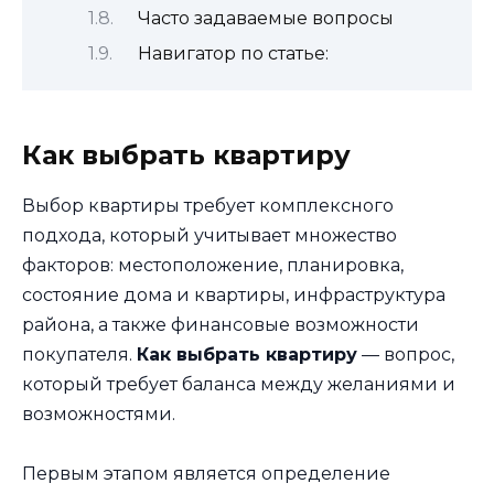
Часто задаваемые вопросы
Навигатор по статье:
Как выбрать квартиру
Выбор квартиры требует комплексного
подхода, который учитывает множество
факторов: местоположение, планировка,
состояние дома и квартиры, инфраструктура
района, а также финансовые возможности
покупателя.
Как выбрать квартиру
— вопрос,
который требует баланса между желаниями и
возможностями.
Первым этапом является определение