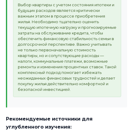
Выбор квартиры с учетом состояния ипотеки и
будущих расходов является критически
важным этапом в процессе приобретения
жилья. Необходимо тщательно оценить
текущую ипотечную нагрузку и прогнозируемые
затраты на обслуживание кредита, чтобы
обеспечить финансовую стабильность семьи в
долгосрочной перспективе. Важно учитывать
не только первоначальную стоимость
квартиры, но и сопутствующие расходы —
налоги, коммунальные платежи, возможные
ремонты и изменения процентных ставок. Такой
комплексный подход помогает избежать
неожиданных финансовых трудностей и делает
покупку жилья действительно комфортной и
безопасной инвестицией.
Рекомендуемые источники для
углубленного изучения: