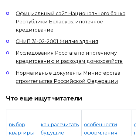
Официальный сайт Национального банка
Республики Беларусь: ипотечное
кредитование
СНиП 31-02-2001 Жилые здания
Исследования Росстата по ипотечному
кредитованию и расходам домохозяйств
Нормативные документы Министерства
строительства Российской Федерации
Что еще ищут читатели
выбор
как рассчитать
особенности
квартиры
будущие
оформления