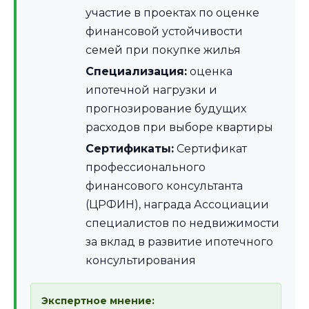
участие в проектах по оценке
финансовой устойчивости
семей при покупке жилья
Специализация:
оценка
ипотечной нагрузки и
прогнозирование будущих
расходов при выборе квартиры
Сертификаты:
Сертификат
профессионального
финансового консультанта
(ЦРФИН), награда Ассоциации
специалистов по недвижимости
за вклад в развитие ипотечного
консультирования
Экспертное мнение: