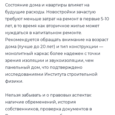
Состояние дома и квартиры влияет на
будущие расходы. Новостройки зачастую
требуют меньше затрат на ремонт в первые 5-10
лет, в то время как вторичное жилье может
нуждаться в капитальном ремонте.
Рекомендуется обращать внимание на возраст
дома (лучше до 20 лет) и тип конструкции —
монолитный каркас более надежен с точки
зрения изоляции и звукоизоляции, чем
панельный дом, что подтверждено
исследованиями Института строительной
физики.
Нельзя забывать и о правовых аспектах:
наличие обременений, история
собственников, проверка документов в