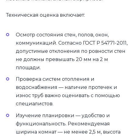
Техническая оценка включает:
Осмотр состояния стен, полов, окон,
коммуникаций. Согласно ГОСТ Р 54771-2011,
допустимые отклонения по ровности стен
не должны превышать 20 мм на 2 м
площади.
Проверка систем отопления и
водоснабжения — наличие протечек и
износ труб важно оценивать с помощью
специалистов.
Изучение планировки — удобство и
функциональность. Рекомендуемая
ширина комнат — не менее 2,5 м, высота