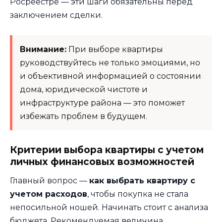
Росреестре — эти шаги обязательны перед
заключением сделки.
Внимание:
При выборе квартиры
руководствуйтесь не только эмоциями, но
и объективной информацией о состоянии
дома, юридической чистоте и
инфраструктуре района — это поможет
избежать проблем в будущем.
Критерии выбора квартиры с учетом
личных финансовых возможностей
Главный вопрос —
как выбрать квартиру с
учетом расходов
, чтобы покупка не стала
непосильной ношей. Начинать стоит с анализа
бюджета. Рекомендуемая величина