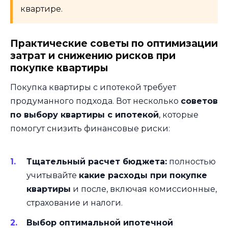
квартире.
Практические советы по оптимизации
затрат и снижению рисков при
покупке квартиры
Покупка квартиры с ипотекой требует
продуманного подхода. Вот несколько
советов
по выбору квартиры с ипотекой
, которые
помогут снизить финансовые риски:
Тщательный расчет бюджета:
полностью
учитывайте
какие расходы при покупке
квартиры
и после, включая комиссионные,
страхование и налоги.
Выбор оптимальной ипотечной