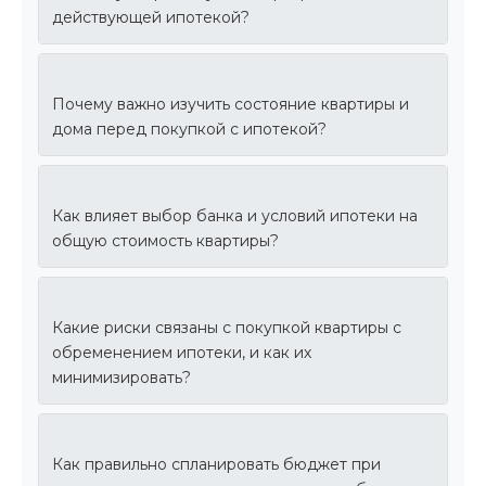
действующей ипотекой?
Почему важно изучить состояние квартиры и
дома перед покупкой с ипотекой?
Как влияет выбор банка и условий ипотеки на
общую стоимость квартиры?
Какие риски связаны с покупкой квартиры с
обременением ипотеки, и как их
минимизировать?
Как правильно спланировать бюджет при