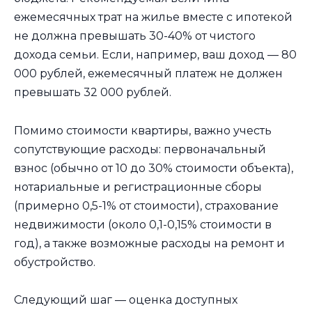
ежемесячных трат на жилье вместе с ипотекой
не должна превышать 30-40% от чистого
дохода семьи. Если, например, ваш доход — 80
000 рублей, ежемесячный платеж не должен
превышать 32 000 рублей.
Помимо стоимости квартиры, важно учесть
сопутствующие расходы: первоначальный
взнос (обычно от 10 до 30% стоимости объекта),
нотариальные и регистрационные сборы
(примерно 0,5-1% от стоимости), страхование
недвижимости (около 0,1-0,15% стоимости в
год), а также возможные расходы на ремонт и
обустройство.
Следующий шаг — оценка доступных