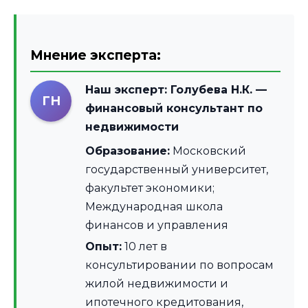
Мнение эксперта:
Наш эксперт:
Голубева Н.К.
—
ГН
финансовый консультант по
недвижимости
Образование:
Московский
государственный университет,
факультет экономики;
Международная школа
финансов и управления
Опыт:
10 лет в
консультировании по вопросам
жилой недвижимости и
ипотечного кредитования,