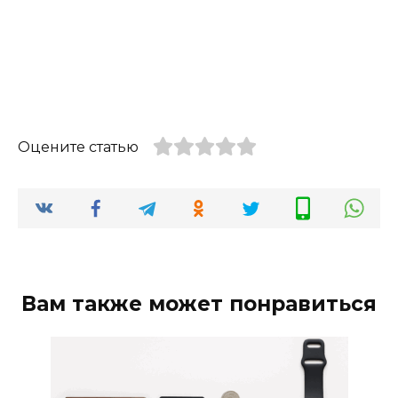
Оцените статью
Вам также может понравиться