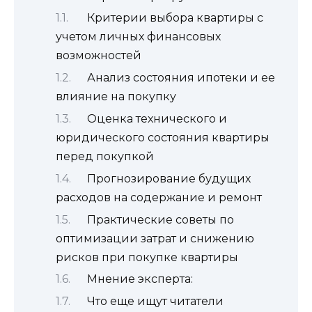
Критерии выбора квартиры с
учетом личных финансовых
возможностей
Анализ состояния ипотеки и ее
влияние на покупку
Оценка технического и
юридического состояния квартиры
перед покупкой
Прогнозирование будущих
расходов на содержание и ремонт
Практические советы по
оптимизации затрат и снижению
рисков при покупке квартиры
Мнение эксперта:
Что еще ищут читатели