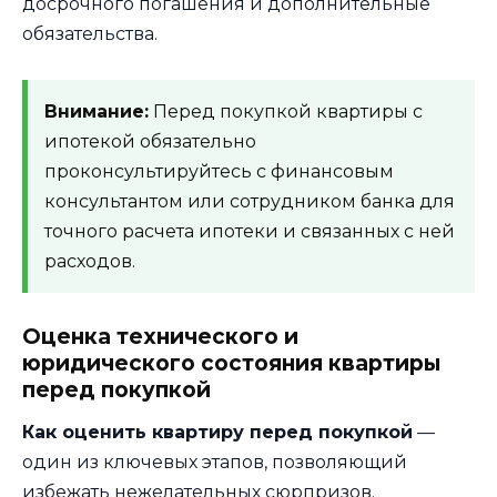
досрочного погашения и дополнительные
обязательства.
Внимание:
Перед покупкой квартиры с
ипотекой обязательно
проконсультируйтесь с финансовым
консультантом или сотрудником банка для
точного расчета ипотеки и связанных с ней
расходов.
Оценка технического и
юридического состояния квартиры
перед покупкой
Как оценить квартиру перед покупкой
—
один из ключевых этапов, позволяющий
избежать нежелательных сюрпризов.