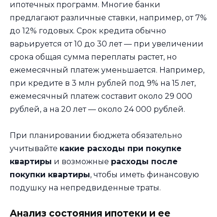
ипотечных программ. Многие банки
предлагают различные ставки, например, от 7%
до 12% годовых. Срок кредита обычно
варьируется от 10 до 30 лет — при увеличении
срока общая сумма переплаты растет, но
ежемесячный платеж уменьшается. Например,
при кредите в 3 млн рублей под 9% на 15 лет,
ежемесячный платеж составит около 29 000
рублей, а на 20 лет — около 24 000 рублей.
При планировании бюджета обязательно
учитывайте
какие расходы при покупке
квартиры
и возможные
расходы после
покупки квартиры
, чтобы иметь финансовую
подушку на непредвиденные траты.
Анализ состояния ипотеки и ее