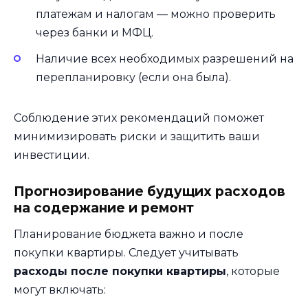
платежам и налогам — можно проверить
через банки и МФЦ.
Наличие всех необходимых разрешений на
перепланировку (если она была).
Соблюдение этих рекомендаций поможет
минимизировать риски и защитить ваши
инвестиции.
Прогнозирование будущих расходов
на содержание и ремонт
Планирование бюджета важно и после
покупки квартиры. Следует учитывать
расходы после покупки квартиры
, которые
могут включать: