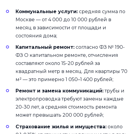
Коммунальные услуги:
средняя сумма по
Москве — от 4 000 до 10 000 рублей в
месяц в зависимости от площади и
состояния дома;
Капитальный ремонт:
согласно ФЗ № 190-
ФЗ О капитальном ремонте, отчисления
составляют около 15-20 рублей за
квадратный метр в месяц. Для квартиры 70
м² — это примерно 1 050–1 400 рублей;
Ремонт и замена коммуникаций:
трубы и
электропроводка требуют замены каждые
20-30 лет, а средняя стоимость ремонта
может превышать 200 000 рублей;
Страхование жилья и имущества:
около