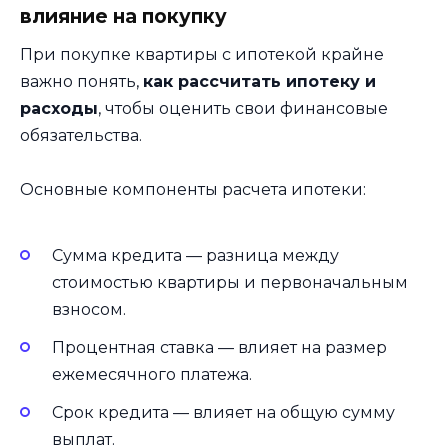
влияние на покупку
При покупке квартиры с ипотекой крайне
важно понять,
как рассчитать ипотеку и
расходы
, чтобы оценить свои финансовые
обязательства.
Основные компоненты расчета ипотеки:
Сумма кредита — разница между
стоимостью квартиры и первоначальным
взносом.
Процентная ставка — влияет на размер
ежемесячного платежа.
Срок кредита — влияет на общую сумму
выплат.