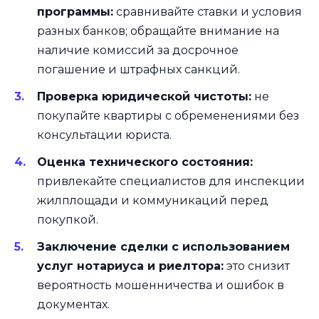
программы:
сравнивайте ставки и условия
разных банков; обращайте внимание на
наличие комиссий за досрочное
погашение и штрафных санкций.
Проверка юридической чистоты:
не
покупайте квартиры с обременениями без
консультации юриста.
Оценка технического состояния:
привлекайте специалистов для инспекции
жилплощади и коммуникаций перед
покупкой.
Заключение сделки с использованием
услуг нотариуса и риелтора:
это снизит
вероятность мошенничества и ошибок в
документах.