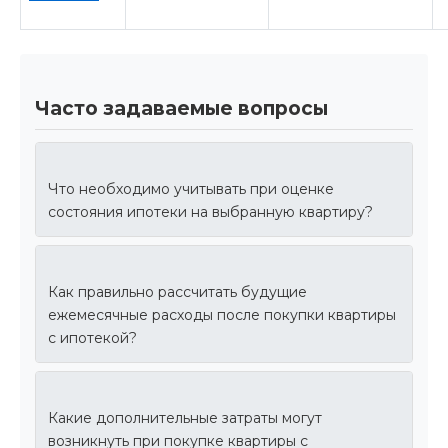
Часто задаваемые вопросы
Что необходимо учитывать при оценке
состояния ипотеки на выбранную квартиру?
Как правильно рассчитать будущие
ежемесячные расходы после покупки квартиры
с ипотекой?
Какие дополнительные затраты могут
возникнуть при покупке квартиры с