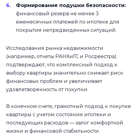
Формирование подушки безопасности:
финансовый резерв не менее 3
ежемесячных платежей по ипотеке для
покрытия непредвиденных ситуаций.
Исследования рынка недвижимости
(например, отчеты РАНХиГС и Росреестра)
подтверждают, что комплексный подход к
выбору квартиры значительно снижает риск
финансовых проблем и увеличивает
удовлетворенность от покупки.
В конечном счете, грамотный подход к покупке
квартиры с учетом состояния ипотеки и
последующих расходов — залог комфортной
жизни и финансовой стабильности.