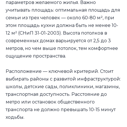
параметров желаемого жилья. Важно
учитывать площадь: оптимальная площадь для
семьи из трех человек — около 60-80 м², при
этом площадь кухни должна быть не менее 10-
12 м² (СНиП 31-01-2003). Высота потолков в
современных домах варьируется от 2,5 до 3
метров, но чем выше потолок, тем комфортнее
ощущение пространства.
Расположение — ключевой критерий. Стоит
выбирать районы с развитой инфраструктурой:
школы, детские сады, поликлиники, магазины,
транспортная доступность. Расстояние до
метро или остановок общественного
транспорта не должно превышать 10-15 минут
ходьбы.