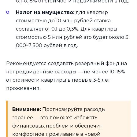
0,1-0,15% от стоимости недвижимости в год;
Налог на имущество:
для квартир
стоимостью до 10 млн рублей ставка
составляет от 0,1 до 0,3%. Для квартиры
стоимостью 5 млн рублей это будет около 3
000–7 500 рублей в год.
Рекомендуется создавать резервный фонд на
непредвиденные расходы — не менее 10-15%
от стоимости квартиры в первые 3-5 лет
проживания.
Внимание:
Прогнозируйте расходы
заранее — это поможет избежать
финансовых проблем и обеспечит
комфортное проживание в новой