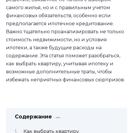
самого жилья, но и с правильным учетом
финансовых обязательств, особенно если
предполагается ипотечное кредитование.
Важно тщательно проанализировать не только
стоимость недвижимости, но и условия
ипотеки, а также будущие расходы на
содержание. Эта статья поможет разобраться,
как выбрать квартиру, учитывая ипотеку и
возможные дополнительные траты, чтобы
избежать неприятных финансовых сюрпризов.
Содержание
Как выбрать квартиру