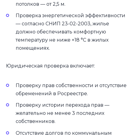
потолков — от 2,5 м.
Проверка энергетической эффективности
— согласно СНИП 23-02-2003, жилье
должно обеспечивать комфортную
температуру не ниже +18 °C в жилых
помещениях.
Юридическая проверка включает:
Проверку прав собственности и отсутствие
обременений в Росреестре.
Проверку истории перехода прав —
желательно не менее 3 последних
собственников.
Отсутствие долгов по коммунальным