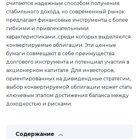
считаются надежным способом получения
стабильного дохода, но современный рынок
предлагает финансовые инструменты с более
гибкими и привлекательными
характеристиками, среди которых выделяются
конвертируемые облигации. Эти ценные
бумаги совмещают в себе преимущества
долгового инструмента и потенциал участия в
акционерном капитале. Для инвесторов,
ориентированных на дивидендные стратегии,
выбор конвертируемой облигации может стать
ключевым этапом достижения баланса между
доходностью и рисками.
Содержание