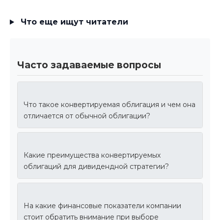
Что еще ищут читатели
Часто задаваемые вопросы
Что такое конвертируемая облигация и чем она
отличается от обычной облигации?
Какие преимущества конвертируемых
облигаций для дивидендной стратегии?
На какие финансовые показатели компании
стоит обратить внимание при выборе