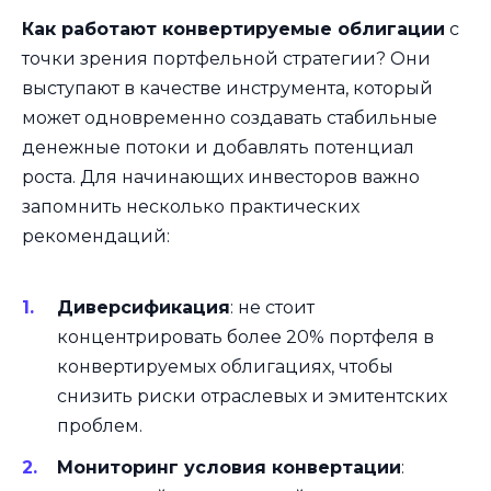
Как работают конвертируемые облигации
с
точки зрения портфельной стратегии? Они
выступают в качестве инструмента, который
может одновременно создавать стабильные
денежные потоки и добавлять потенциал
роста. Для начинающих инвесторов важно
запомнить несколько практических
рекомендаций:
Диверсификация
: не стоит
концентрировать более 20% портфеля в
конвертируемых облигациях, чтобы
снизить риски отраслевых и эмитентских
проблем.
Мониторинг условия конвертации
: