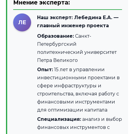
Мнение эксперта:
Наш эксперт:
Лебедина Е.А.
—
ЛЕ
главный инженер проекта
Образование:
Санкт-
Петербургский
политехнический университет
Петра Великого
Опыт:
15 лет в управлении
инвестиционными проектами в
сфере инфраструктуры и
строительства, включая работу с
финансовыми инструментами
для оптимизации капитала
Специализация:
анализ и выбор
финансовых инструментов с