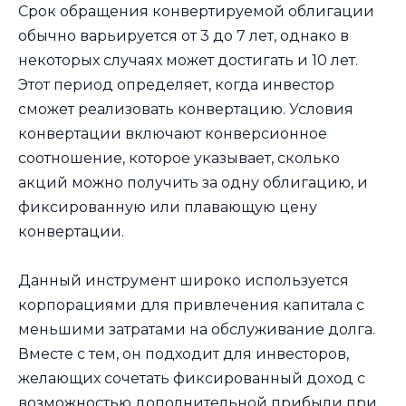
Срок обращения конвертируемой облигации
обычно варьируется от 3 до 7 лет, однако в
некоторых случаях может достигать и 10 лет.
Этот период определяет, когда инвестор
сможет реализовать конвертацию. Условия
конвертации включают конверсионное
соотношение, которое указывает, сколько
акций можно получить за одну облигацию, и
фиксированную или плавающую цену
конвертации.
Данный инструмент широко используется
корпорациями для привлечения капитала с
меньшими затратами на обслуживание долга.
Вместе с тем, он подходит для инвесторов,
желающих сочетать фиксированный доход с
возможностью дополнительной прибыли при