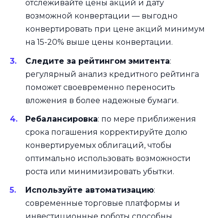
отслеживайте цены акций и дату
возможной конвертации — выгодно
конвертировать при цене акций минимум
на 15-20% выше цены конвертации.
Следите за рейтингом эмитента
:
регулярный анализ кредитного рейтинга
поможет своевременно переносить
вложения в более надежные бумаги.
Ребалансировка
: по мере приближения
срока погашения корректируйте долю
конвертируемых облигаций, чтобы
оптимально использовать возможности
роста или минимизировать убытки.
Используйте автоматизацию
:
современные торговые платформы и
инвестиционные роботы способны