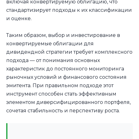
включая конвертируемую облигацию, что
стандартизирует подходы к их классификации
и оценке.
Таким образом, выбор и инвестирование в
конвертируемые облигации для
дивидендной стратегии требует комплексного
подхода — от понимания основных
характеристик до постоянного мониторинга
рыночных условий и финансового состояния
эмитента. При правильном подходе этот
инструмент способен стать эффективным
элементом диверсифицированного портфеля,
сочетая стабильность и перспективу роста.