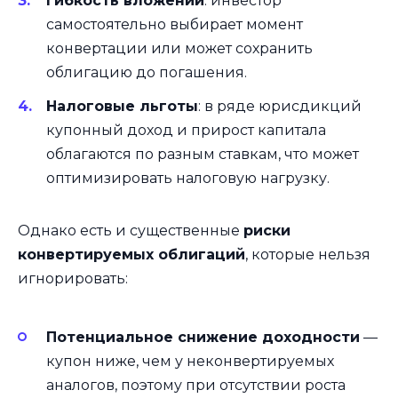
Гибкость вложений
: инвестор
самостоятельно выбирает момент
конвертации или может сохранить
облигацию до погашения.
Налоговые льготы
: в ряде юрисдикций
купонный доход и прирост капитала
облагаются по разным ставкам, что может
оптимизировать налоговую нагрузку.
Однако есть и существенные
риски
конвертируемых облигаций
, которые нельзя
игнорировать:
Потенциальное снижение доходности
—
купон ниже, чем у неконвертируемых
аналогов, поэтому при отсутствии роста