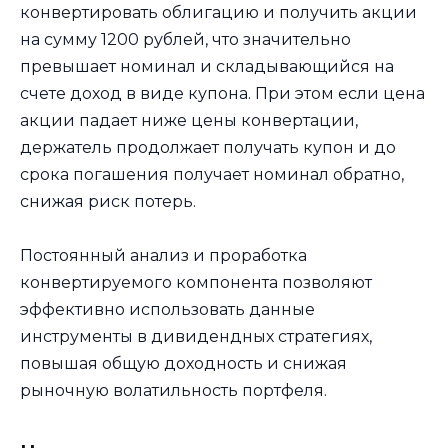
конвертировать облигацию и получить акции
на сумму 1200 рублей, что значительно
превышает номинал и складывающийся на
счете доход в виде купона. При этом если цена
акции падает ниже цены конвертации,
держатель продолжает получать купон и до
срока погашения получает номинал обратно,
снижая риск потерь.
Постоянный анализ и проработка
конвертируемого компонента позволяют
эффективно использовать данные
инструменты в дивидендных стратегиях,
повышая общую доходность и снижая
рыночную волатильность портфеля.