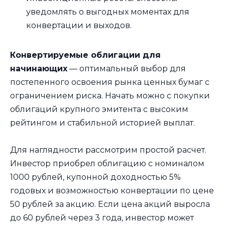
уведомлять о выгодных моментах для
конвертации и выходов.
Конвертируемые облигации для
начинающих
— оптимальный выбор для
постепенного освоения рынка ценных бумаг с
ограничением риска. Начать можно с покупки
облигаций крупного эмитента с высоким
рейтингом и стабильной историей выплат.
Для наглядности рассмотрим простой расчет.
Инвестор приобрел облигацию с номиналом
1000 рублей, купонной доходностью 5%
годовых и возможностью конвертации по цене
50 рублей за акцию. Если цена акций выросла
до 60 рублей через 3 года, инвестор может