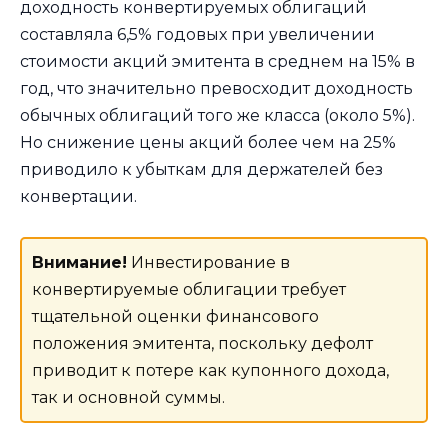
доходность конвертируемых облигаций
составляла 6,5% годовых при увеличении
стоимости акций эмитента в среднем на 15% в
год, что значительно превосходит доходность
обычных облигаций того же класса (около 5%).
Но снижение цены акций более чем на 25%
приводило к убыткам для держателей без
конвертации.
Внимание!
Инвестирование в
конвертируемые облигации требует
тщательной оценки финансового
положения эмитента, поскольку дефолт
приводит к потере как купонного дохода,
так и основной суммы.