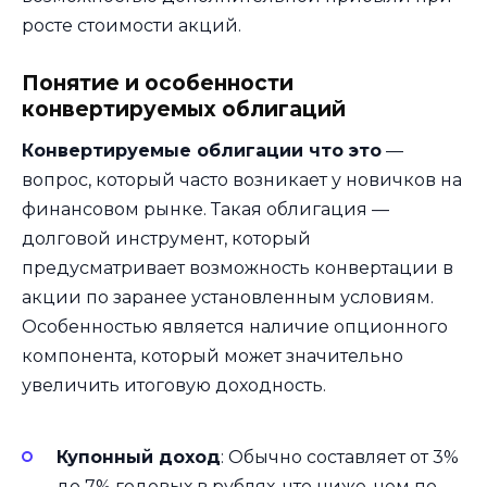
росте стоимости акций.
Понятие и особенности
конвертируемых облигаций
Конвертируемые облигации что это
—
вопрос, который часто возникает у новичков на
финансовом рынке. Такая облигация —
долговой инструмент, который
предусматривает возможность конвертации в
акции по заранее установленным условиям.
Особенностью является наличие опционного
компонента, который может значительно
увеличить итоговую доходность.
Купонный доход
: Обычно составляет от 3%
до 7% годовых в рублях, что ниже, чем по