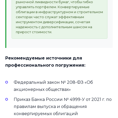
рыночной ликвидности бумаг, чтобы гибко
управлять портфелем. Конвертируемые
облигации в инфраструктурном и строительном
секторах часто служат эффективным
инструментом диверсификации, сочетая
надежность с дополнительным шансом на
прирост стоимости.
Рекомендуемые источники для
профессионального погружения:
Федеральный закон № 208-ФЗ «Об
акционерных обществах»
Приказ Банка России № 4999-У от 2021 г. по
правилам выпуска и обращения
конвертируемых облигаций