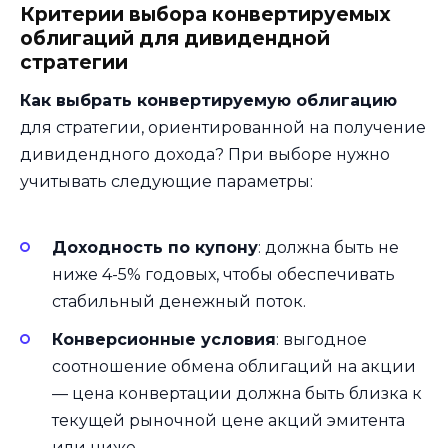
Критерии выбора конвертируемых
облигаций для дивидендной
стратегии
Как выбрать конвертируемую облигацию
для стратегии, ориентированной на получение
дивидендного дохода? При выборе нужно
учитывать следующие параметры:
Доходность по купону
: должна быть не
ниже 4-5% годовых, чтобы обеспечивать
стабильный денежный поток.
Конверсионные условия
: выгодное
соотношение обмена облигаций на акции
— цена конвертации должна быть близка к
текущей рыночной цене акций эмитента
или ниже.