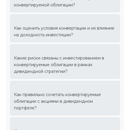
конвертируемой облигации?
Как оценить условия конвертации и их влияние
на доходность инвестиции?
Какие риски связаны с инвестированием в
конвертируемые облигации в рамках
дивидендной стратегии?
Как правильно сочетать конвертируемые
облигации с акциями в дивидендном
портфеле?