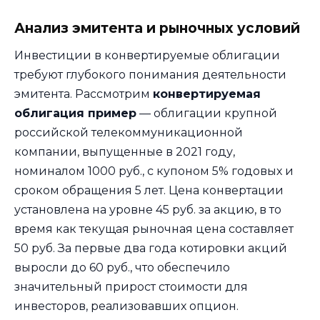
Анализ эмитента и рыночных условий
Инвестиции в конвертируемые облигации
требуют глубокого понимания деятельности
эмитента. Рассмотрим
конвертируемая
облигация пример
— облигации крупной
российской телекоммуникационной
компании, выпущенные в 2021 году,
номиналом 1000 руб., с купоном 5% годовых и
сроком обращения 5 лет. Цена конвертации
установлена на уровне 45 руб. за акцию, в то
время как текущая рыночная цена составляет
50 руб. За первые два года котировки акций
выросли до 60 руб., что обеспечило
значительный прирост стоимости для
инвесторов, реализовавших опцион.