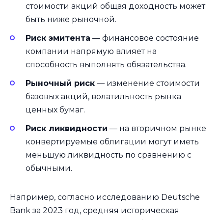
стоимости акций общая доходность может
быть ниже рыночной.
Риск эмитента
— финансовое состояние
компании напрямую влияет на
способность выполнять обязательства.
Рыночный риск
— изменение стоимости
базовых акций, волатильность рынка
ценных бумаг.
Риск ликвидности
— на вторичном рынке
конвертируемые облигации могут иметь
меньшую ликвидность по сравнению с
обычными.
Например, согласно исследованию Deutsche
Bank за 2023 год, средняя историческая