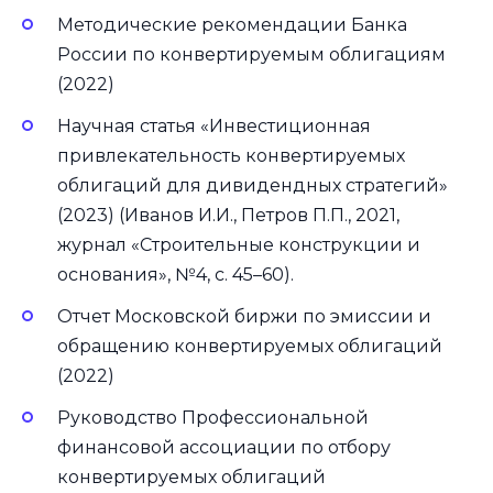
Методические рекомендации Банка
России по конвертируемым облигациям
(2022)
Научная статья «Инвестиционная
привлекательность конвертируемых
облигаций для дивидендных стратегий»
(2023) (Иванов И.И., Петров П.П., 2021,
журнал «Строительные конструкции и
основания», №4, с. 45–60).
Отчет Московской биржи по эмиссии и
обращению конвертируемых облигаций
(2022)
Руководство Профессиональной
финансовой ассоциации по отбору
конвертируемых облигаций