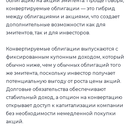
облигацию на акции эмитента. Проще говоря,
конвертируемые облигации — это гибрид
между облигациями и акциями, что создает
дополнительные возможности как для
эмитентов, так и для инвесторов.
Конвертируемые облигации выпускаются с
фиксированным купонным доходом, который
обычно ниже, чем у обычных облигаций того
же эмитента, поскольку инвестор получает
потенциальную выгоду от роста цены акций.
Долговые обязательства обеспечивают
стабильный доход, а опцион на конвертацию
открывает доступ к капитализации компании
без необходимости немедленной покупки
акций.