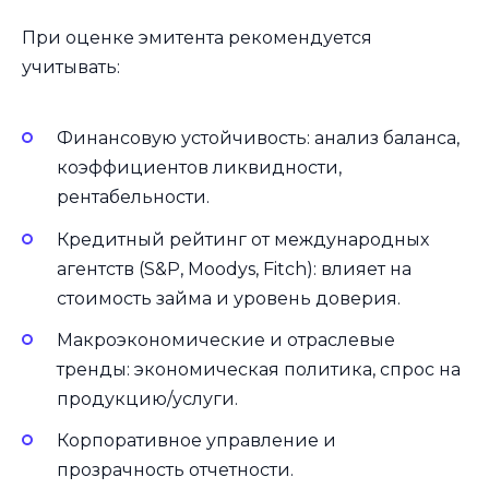
При оценке эмитента рекомендуется
учитывать:
Финансовую устойчивость: анализ баланса,
коэффициентов ликвидности,
рентабельности.
Кредитный рейтинг от международных
агентств (S&P, Moodys, Fitch): влияет на
стоимость займа и уровень доверия.
Макроэкономические и отраслевые
тренды: экономическая политика, спрос на
продукцию/услуги.
Корпоративное управление и
прозрачность отчетности.