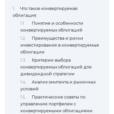
Что такое конвертируемая
облигация
Понятие и особенности
конвертируемых облигаций
Преимущества и риски
инвестирования в конвертируемые
облигации
Критерии выбора
конвертируемых облигаций для
дивидендной стратегии
Анализ эмитента и рыночных
условий
Практические советы по
управлению портфелем с
конвертируемыми облигациями