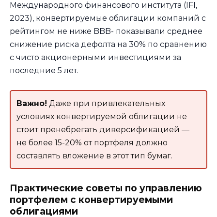
Международного финансового института (IFI,
2023), конвертируемые облигации компаний с
рейтингом не ниже BBB- показывали среднее
снижение риска дефолта на 30% по сравнению
с чисто акционерными инвестициями за
последние 5 лет.
Важно!
Даже при привлекательных
условиях конвертируемой облигации не
стоит пренебрегать диверсификацией —
не более 15-20% от портфеля должно
составлять вложение в этот тип бумаг.
Практические советы по управлению
портфелем с конвертируемыми
облигациями