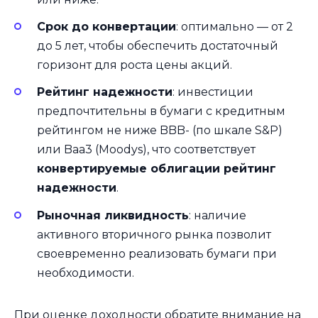
Срок до конвертации
: оптимально — от 2
до 5 лет, чтобы обеспечить достаточный
горизонт для роста цены акций.
Рейтинг надежности
: инвестиции
предпочтительны в бумаги с кредитным
рейтингом не ниже BBB- (по шкале S&P)
или Baa3 (Moodys), что соответствует
конвертируемые облигации рейтинг
надежности
.
Рыночная ликвидность
: наличие
активного вторичного рынка позволит
своевременно реализовать бумаги при
необходимости.
При оценке доходности обратите внимание на