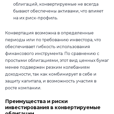
облигаций, конвертируемые не всегда
бывают обеспечены активами, что влияет
на их риск-профиль.
Конвертация возможна в определенные
периоды или по требованию инвестора, что
обеспечивает гибкость использования
финансового инструмента. По сравнению с
простыми облигациями, этот вид ценных бумаг
менее подвержен резким колебаниям
доходности, так как комбинирует в себе и
защиту капитала, и возможность участия в
росте компании.
Преимущества и риски
инвестирования в конвертируемые
облигации