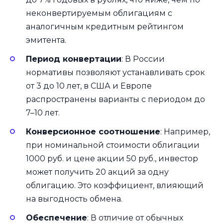
неконвертируемым облигациям с
аналогичным кредитным рейтингом
эмитента.
Период конвертации
: В России
нормативы позволяют устанавливать срок
от 3 до 10 лет, в США и Европе
распространены варианты с периодом до
7–10 лет.
Конверсионное соотношение
: Например,
при номинальной стоимости облигации
1000 руб. и цене акции 50 руб., инвестор
может получить 20 акций за одну
облигацию. Это коэффициент, влияющий
на выгодность обмена.
Обеспечение
: В отличие от обычных