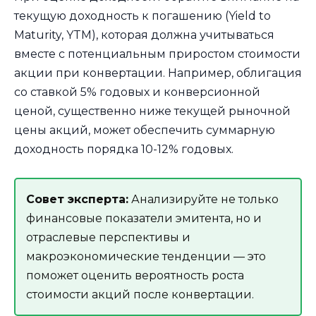
текущую доходность к погашению (Yield to
Maturity, YTM), которая должна учитываться
вместе с потенциальным приростом стоимости
акции при конвертации. Например, облигация
со ставкой 5% годовых и конверсионной
ценой, существенно ниже текущей рыночной
цены акций, может обеспечить суммарную
доходность порядка 10-12% годовых.
Совет эксперта:
Анализируйте не только
финансовые показатели эмитента, но и
отраслевые перспективы и
макроэкономические тенденции — это
поможет оценить вероятность роста
стоимости акций после конвертации.