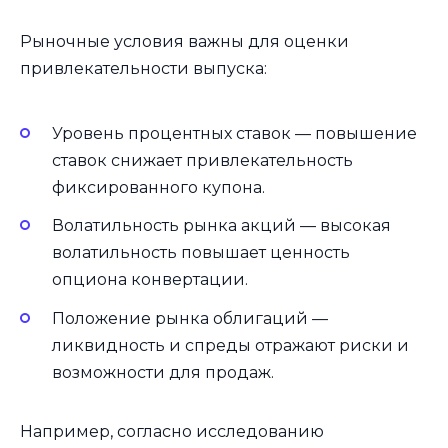
Рыночные условия важны для оценки
привлекательности выпуска:
Уровень процентных ставок — повышение
ставок снижает привлекательность
фиксированного купона.
Волатильность рынка акций — высокая
волатильность повышает ценность
опциона конвертации.
Положение рынка облигаций —
ликвидность и спреды отражают риски и
возможности для продаж.
Например, согласно исследованию