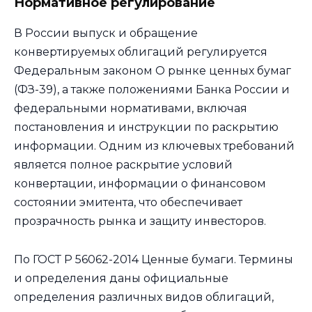
Нормативное регулирование
В России выпуск и обращение
конвертируемых облигаций регулируется
Федеральным законом О рынке ценных бумаг
(ФЗ-39), а также положениями Банка России и
федеральными нормативами, включая
постановления и инструкции по раскрытию
информации. Одним из ключевых требований
является полное раскрытие условий
конвертации, информации о финансовом
состоянии эмитента, что обеспечивает
прозрачность рынка и защиту инвесторов.
По ГОСТ Р 56062-2014 Ценные бумаги. Термины
и определения даны официальные
определения различных видов облигаций,