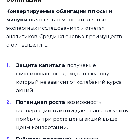
Конвертируемые облигации плюсы и
минусы
выявлены в многочисленных
экспертных исследованиях и отчетах
аналитиков. Среди ключевых преимуществ
стоит выделить:
Защита капитала
: получение
фиксированного дохода по купону,
который не зависит от колебаний курса
акций.
Потенциал роста
: возможность
конвертации в акции дает шанс получить
прибыль при росте цены акций выше
цены конвертации.