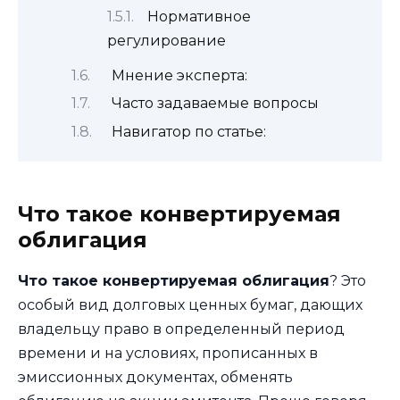
Нормативное
регулирование
Мнение эксперта:
Часто задаваемые вопросы
Навигатор по статье:
Что такое конвертируемая
облигация
Что такое конвертируемая облигация
? Это
особый вид долговых ценных бумаг, дающих
владельцу право в определенный период
времени и на условиях, прописанных в
эмиссионных документах, обменять