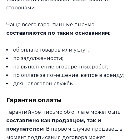
сторонами.
Чаще всего гарантийные письма
составляются по таким основаниям
:
об оплате товаров или услуг;
по задолженности;
на выполнение оговоренных робот;
по оплате за помещение, взятое в аренду;
для налоговой службы.
Гарантия оплаты
Гарантийное письмо об оплате может быть
составлено как продавцом, так и
покупателем
. В первом случае продавец в
момент подписания договора может