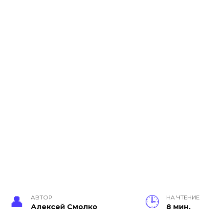
АВТОР
НА ЧТЕНИЕ
Алексей Смолко
8 мин.