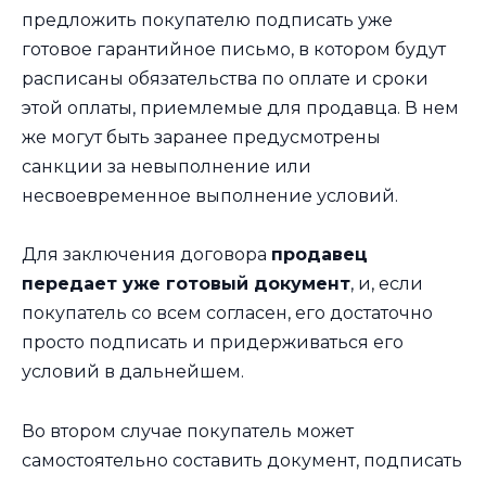
предложить покупателю подписать уже
готовое гарантийное письмо, в котором будут
расписаны обязательства по оплате и сроки
этой оплаты, приемлемые для продавца. В нем
же могут быть заранее предусмотрены
санкции за невыполнение или
несвоевременное выполнение условий.
Для заключения договора
продавец
передает уже готовый документ
, и, если
покупатель со всем согласен, его достаточно
просто подписать и придерживаться его
условий в дальнейшем.
Во втором случае покупатель может
самостоятельно составить документ, подписать