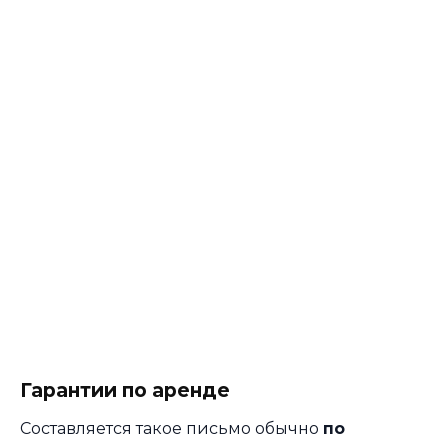
Гарантии по аренде
Составляется такое письмо обычно
по