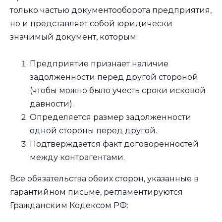
только частью документооборота предприятия,
но и представляет собой юридически
значимый документ, которым:
Предприятие признает наличие
задолженности перед другой стороной
(чтобы можно было учесть сроки исковой
давности).
Определяется размер задолженности
одной стороны перед другой.
Подтверждается факт договоренностей
между контрагентами.
Все обязательства обеих сторон, указанные в
гарантийном письме, регламентируются
Гражданским Кодексом РФ: