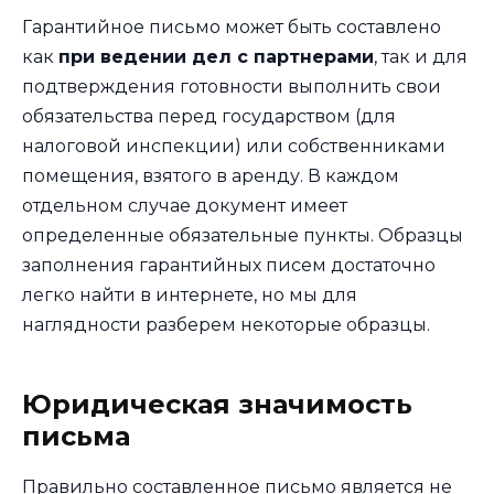
Гарантийное письмо может быть составлено
как
при ведении дел с партнерами
, так и для
подтверждения готовности выполнить свои
обязательства перед государством (для
налоговой инспекции) или собственниками
помещения, взятого в аренду. В каждом
отдельном случае документ имеет
определенные обязательные пункты. Образцы
заполнения гарантийных писем достаточно
легко найти в интернете, но мы для
наглядности разберем некоторые образцы.
Юридическая значимость
письма
Правильно составленное письмо является не