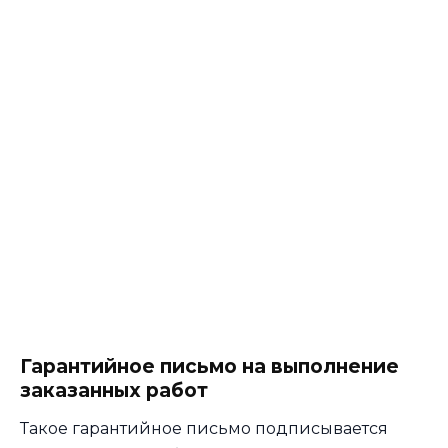
Гарантийное письмо на выполнение
заказанных работ
Такое гарантийное письмо подписывается