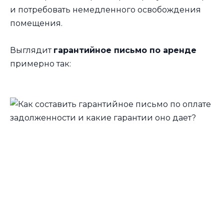
и потребовать немедленного освобождения
помещения.
Выглядит
гарантийное письмо по аренде
примерно так: