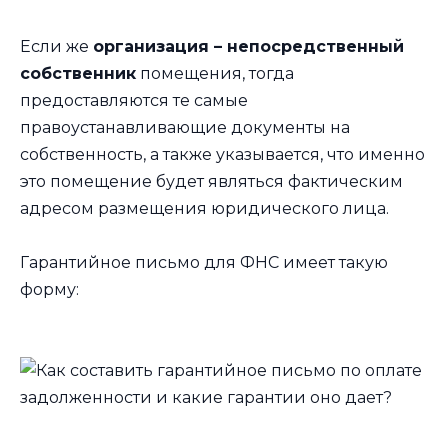
Если же
организация – непосредственный
собственник
помещения, тогда
предоставляются те самые
правоустанавливающие документы на
собственность, а также указывается, что именно
это помещение будет являться фактическим
адресом размещения юридического лица.
Гарантийное письмо для ФНС имеет такую
форму: