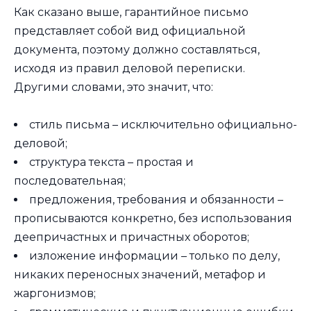
Как сказано выше, гарантийное письмо
представляет собой вид официальной
документа, поэтому должно составляться,
исходя из правил деловой переписки.
Другими словами, это значит, что:
стиль письма – исключительно официально-
деловой;
структура текста – простая и
последовательная;
предложения, требования и обязанности –
прописываются конкретно, без использования
деепричастных и причастных оборотов;
изложение информации – только по делу,
никаких переносных значений, метафор и
жаргонизмов;