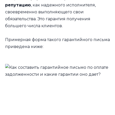
репутацию
, как надежного исполнителя,
своевременно выполняющего свои
обязательства. Это гарантия получения
большего числа клиентов.
Примерная форма такого гарантийного письма
приведена ниже: