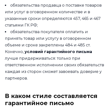
обязательства продавца о поставке товаров
или услуг в оговоренном количестве и в
указанные сроки определяются 457, 465 и 467
статьями ГК РФ;
обязательства покупателя оплатить и
принять товар или услугу в оговоренном
объеме и сроке закреплены 484 и 485 ст.
Конечно,
условий гарантийного письма
лучше придерживаться: только при
ответственном исполнении своих обязательств
каждая из сторон сможет завоевать доверие у
партнеров.
В каком стиле составляется
гарантийное письмо