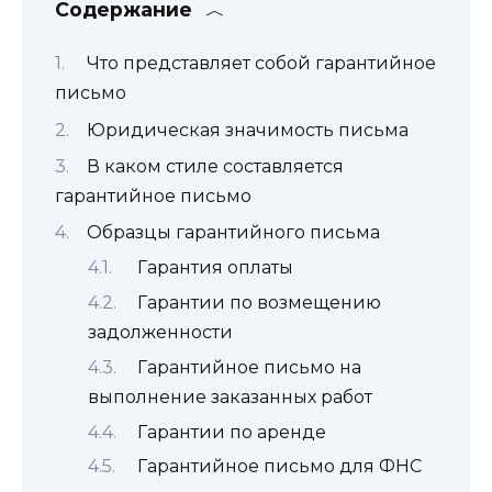
Содержание
Что представляет собой гарантийное
письмо
Юридическая значимость письма
В каком стиле составляется
гарантийное письмо
Образцы гарантийного письма
Гарантия оплаты
Гарантии по возмещению
задолженности
Гарантийное письмо на
выполнение заказанных работ
Гарантии по аренде
Гарантийное письмо для ФНС