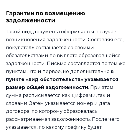
Гарантии по возмещению
задолженности
Такой вид документа оформляется в случае
возникновения задолженности. Составляя его,
покупатель соглашается со своими
обязательствами по выплате образовавшейся
задолженности. Письмо составляется по тем же
пунктам, что и первое, но дополнительно
в
пункте «вид обстоятельств» указывается
размер общей задолженности
. При этом
сумма расписывается как цифрами, так и
словами. Затем указывается номер и дата
договора, по которому образовалась
рассматриваемая задолженность. После чего
указывается, по какому графику будет