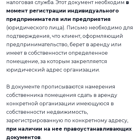
налоговая служба. Этот документ необходим
в
момент регистрации индивидуального
предпринимателя или предприятия
(юридического лица). Письмо необходимо для
подтверждения, что клиент, оформляющий
предпринимательство, берет в аренду или
имеет в собственности определенное
помещение, за которым закрепляется
юридический адрес организации.
В документе прописываются намерения
собственника помещения сдать в аренду
конкретной организации имеющуюся в
собственности недвижимость,
зарегистрированную по конкретному адресу,
при наличии на нее правоустанавливающих
документов
.