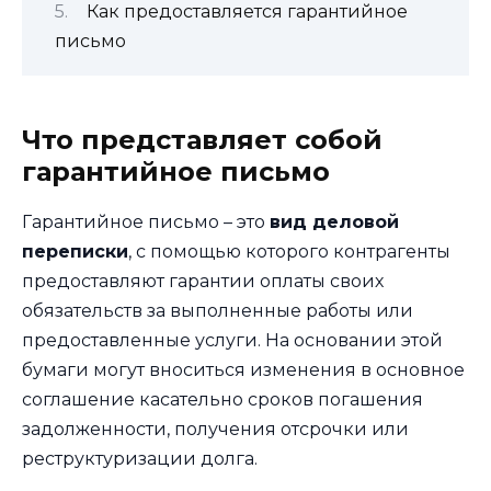
Как предоставляется гарантийное
письмо
Что представляет собой
гарантийное письмо
Гарантийное письмо – это
вид деловой
переписки
, с помощью которого контрагенты
предоставляют гарантии оплаты своих
обязательств за выполненные работы или
предоставленные услуги. На основании этой
бумаги могут вноситься изменения в основное
соглашение касательно сроков погашения
задолженности, получения отсрочки или
реструктуризации долга.