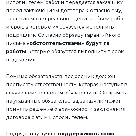
исполнителем работ и передается заказчику
перед заключением договора. Согласно ему,
заказчик может реально оценить объем работ
и срок, в которые их обязуется исполнить
подрядчик. Согласно образцу гарантийного
письма
«обстоятельствами» будут те
работы
, которые обязуется выполнить в срок
подрядчик.
Помимо обязательств, подрядчик должен
прописать ответственность, которая наступит в
случае неисполнения обязательств. Опираясь
на указанные обязательства, заказчик может
принять решение о возможности заключения
договора с этим исполнителем.
Подрядчику лучше
поддерживать свою