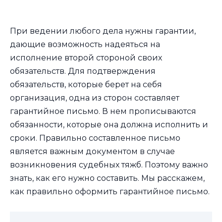
При ведении любого дела нужны гарантии,
дающие возможность надеяться на
исполнение второй стороной своих
обязательств. Для подтверждения
обязательств, которые берет на себя
организация, одна из сторон составляет
гарантийное письмо. В нем прописываются
обязанности, которые она должна исполнить и
сроки. Правильно составленное письмо
является важным документом в случае
возникновения судебных тяжб. Поэтому важно
знать, как его нужно составить. Мы расскажем,
как правильно оформить гарантийное письмо.