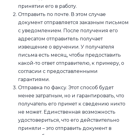
принятии его в работу.
Отправить по почте. В этом случае
документ отправляется заказным письмом
с уведомлением. После получения его
адресатом отправитель получает
извещение о вручении. У получателя
письма есть месяц, чтобы предоставить
какой-то ответ отправителю, к примеру, о
согласии с предоставленными
гарантиями.
Отправка по факсу. Этот способ будет
менее затратным, но и гарантировать, что
получатель его примет к сведению никто
не может. Единственная возможность
удостовериться, что его действительно
приняли – это отправить документ в