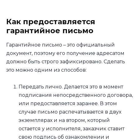
Как предоставляется
гарантийное письмо
Гарантийное письмо – это официальный
документ, поэтому его получение адресатом
должно быть строго зафиксировано. Сделать
это можно одним из способов:
Передать лично. Делается это в момент
подписания непосредственного договора,
или предоставляется заранее. В этом
случае письмо распечатывается в двух
экземплярах и на втором, который
остается у исполнителя, заказчик ставит
свою подпись об ознакомлении и