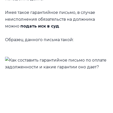
Имея такое гарантийное письмо, в случае
неисполнения обязательств на должника
можно
подать иск в суд
.
Образец данного письма такой: