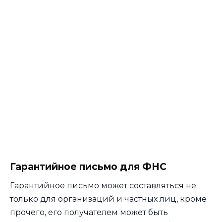
Гарантийное письмо для ФНС
Гарантийное письмо может составляться не
только для организаций и частных лиц, кроме
прочего, его получателем может быть