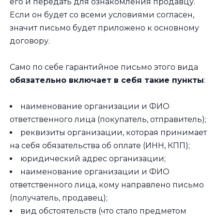
его и передать для ознакомления продавцу.
Если он будет со всеми условиями согласен,
значит письмо будет приложено к основному
договору.
Само по себе гарантийное письмо этого вида
обязательно включает в себя такие пункты
:
наименование организации и ФИО
ответственного лица (покупатель, отправитель);
реквизиты организации, которая принимает
на себя обязательства об оплате (ИНН, КПП);
юридический адрес организации;
наименование организации и ФИО
ответственного лица, кому направлено письмо
(получатель, продавец);
вид обстоятельств (что стало предметом