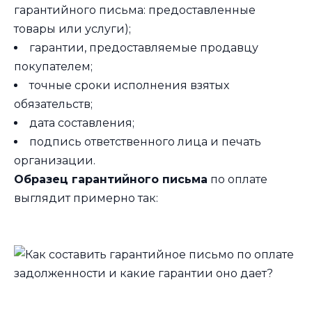
гарантийного письма: предоставленные
товары или услуги);
гарантии, предоставляемые продавцу
покупателем;
точные сроки исполнения взятых
обязательств;
дата составления;
подпись ответственного лица и печать
организации.
Образец гарантийного письма
по оплате
выглядит примерно так: