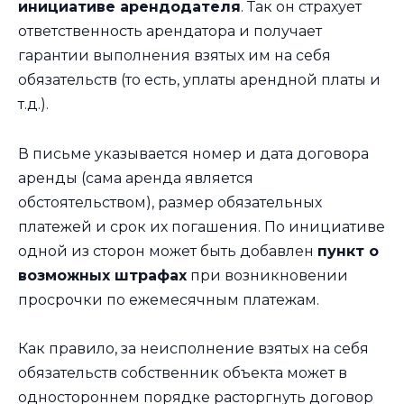
инициативе арендодателя
. Так он страхует
ответственность арендатора и получает
гарантии выполнения взятых им на себя
обязательств (то есть, уплаты арендной платы и
т.д.).
В письме указывается номер и дата договора
аренды (сама аренда является
обстоятельством), размер обязательных
платежей и срок их погашения. По инициативе
одной из сторон может быть добавлен
пункт о
возможных штрафах
при возникновении
просрочки по ежемесячным платежам.
Как правило, за неисполнение взятых на себя
обязательств собственник объекта может в
одностороннем порядке расторгнуть договор