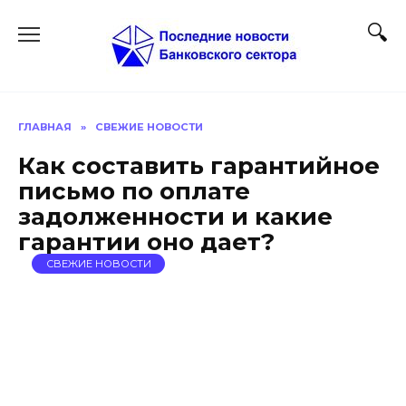
Перейти
к
содержанию
ГЛАВНАЯ
»
СВЕЖИЕ НОВОСТИ
Как составить гарантийное
письмо по оплате
задолженности и какие
гарантии оно дает?
СВЕЖИЕ НОВОСТИ