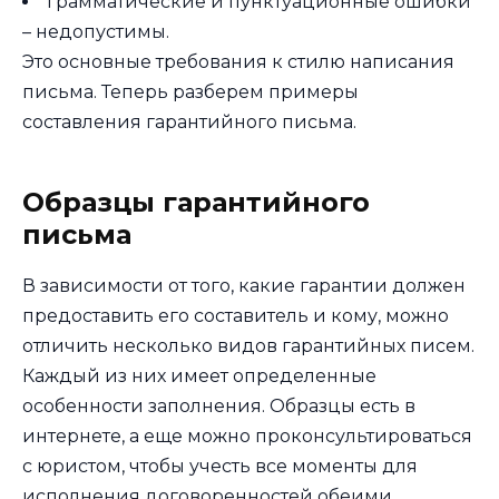
грамматические и пунктуационные ошибки
– недопустимы.
Это основные требования к стилю написания
письма. Теперь разберем примеры
составления гарантийного письма.
Образцы гарантийного
письма
В зависимости от того, какие гарантии должен
предоставить его составитель и кому, можно
отличить несколько видов гарантийных писем.
Каждый из них имеет определенные
особенности заполнения. Образцы есть в
интернете, а еще можно проконсультироваться
с юристом, чтобы учесть все моменты для
исполнения договоренностей обеими