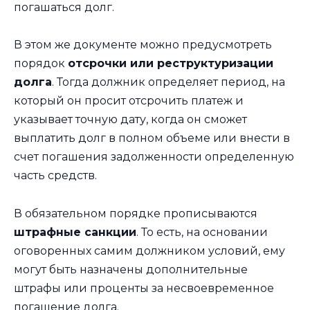
погашаться долг.
В этом же документе можно предусмотреть
порядок
отсрочки или реструктуризации
долга
. Тогда должник определяет период, на
который он просит отсрочить платеж и
указывает точную дату, когда он сможет
выплатить долг в полном объеме или внести в
счет погашения задолженности определенную
часть средств.
В обязательном порядке прописываются
штрафные санкции
. То есть, на основании
оговоренных самим должником условий, ему
могут быть назначены дополнительные
штрафы или проценты за несвоевременное
погашение долга.