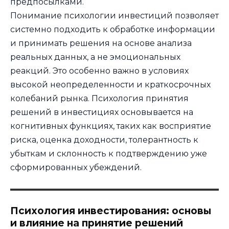
предпосылками.
Понимание психологии инвестиций позволяет
системно подходить к обработке информации
и принимать решения на основе анализа
реальных данных, а не эмоциональных
реакций. Это особенно важно в условиях
высокой неопределенности и краткосрочных
колебаний рынка. Психология принятия
решений в инвестициях основывается на
когнитивных функциях, таких как восприятие
риска, оценка доходности, толерантность к
убыткам и склонность к подтверждению уже
сформированных убеждений.
Психология инвестирования: основы
и влияние на принятие решений