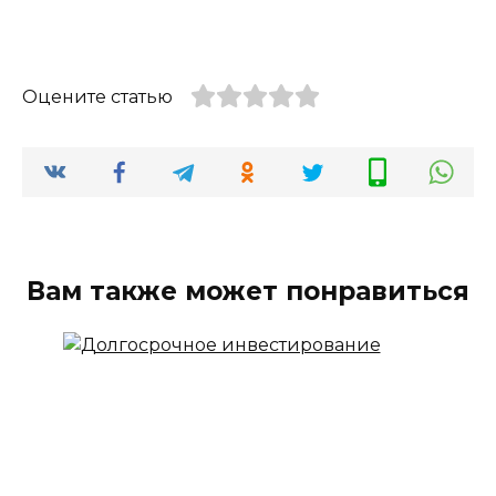
Оцените статью
Вам также может понравиться