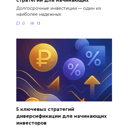
Долгосрочные инвестиции — один из
наиболее надежных
0
13
5 ключевых стратегий
диверсификации для начинающих
инвесторов