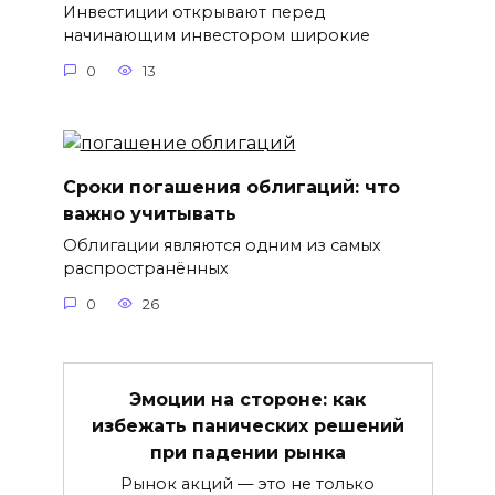
Инвестиции открывают перед
начинающим инвестором широкие
0
13
Сроки погашения облигаций: что
важно учитывать
Облигации являются одним из самых
распространённых
0
26
Эмоции на стороне: как
избежать панических решений
при падении рынка
Рынок акций — это не только