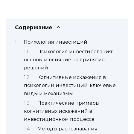
Содержание
Психология инвестиций
Психология инвестирования:
основы и влияние на принятие
решений
Когнитивные искажения в
психологии инвестиций: ключевые
виды и механизмы
Практические примеры
когнитивных искажений в
инвестиционном процессе
Методы распознавания