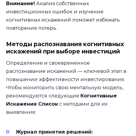
Внимание!
Анализ собственных
инвестиционных ошибок и изучение
когнитивных искажений поможет избежать
повторения потерь.
Методы распознавания когнитивных
искажений при выборе инвестиций
Определение и своевременное
распознавание искажений — ключевой этап в
повышении эффективности инвестирования.
Чтобы мониторить свою ментальную модель,
рекомендуются следующие
Когнитивные
Искажения Список
с методами для их
выявления:
Журнал принятия решений: