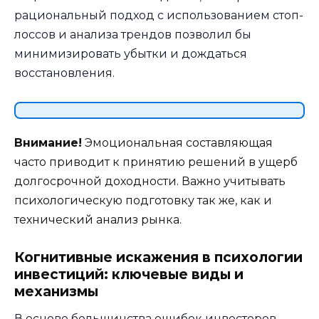
рациональный подход с использованием стоп-
лоссов и анализа трендов позволил бы
минимизировать убытки и дождаться
восстановления.
Внимание!
Эмоциональная составляющая
часто приводит к принятию решений в ущерб
долгосрочной доходности. Важно учитывать
психологическую подготовку так же, как и
технический анализ рынка.
Когнитивные искажения в психологии
инвестиций: ключевые виды и
механизмы
В основе большинства ошибок инвесторов