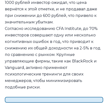
1000 рублей инвестор ожидал, что цена
вернётся к этой отметке, и не продавал даже
при снижении до 600 рублей, что привело к
значительным убыткам.
Согласно исследованию CFA Institute, до 70%
инвесторов совершают одну или несколько
когнитивных ошибок в год, что приводит к
снижению их общей доходности на 2-5% в год
по сравнению с рынком. Крупные
управляющие фирмы, такие как BlackRock и
Vanguard, активно применяют
психологические тренинги для своих
менеджеров, чтобы минимизировать
подобные риски.