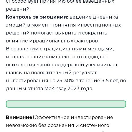
способствует принятию более взвешенных
решений.
Контроль за эмоциями:
ведение дневника
эмоций в момент принятия инвестиционных
решений помогает выявить и сократить
влияние иррациональных факторов.
В сравнении с традиционными методами,
использование комплексного подхода с
психологической поддержкой увеличивает
шансы на положительный результат
инвестирования на 25-30% в течение 3-5 лет, по
данным отчёта McKinsey 2023 года.
Внимание!
Эффективное инвестирование
невозможно без осознания и системного