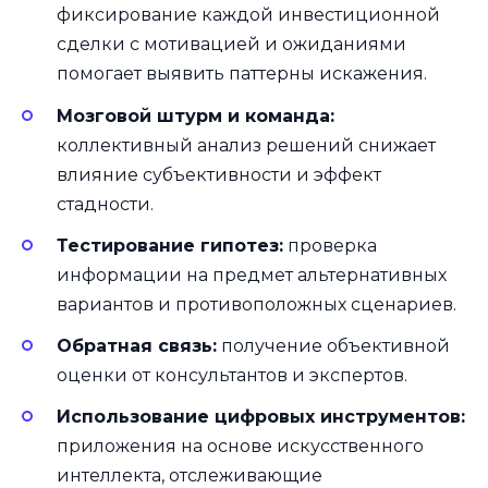
фиксирование каждой инвестиционной
сделки с мотивацией и ожиданиями
помогает выявить паттерны искажения.
Мозговой штурм и команда:
коллективный анализ решений снижает
влияние субъективности и эффект
стадности.
Тестирование гипотез:
проверка
информации на предмет альтернативных
вариантов и противоположных сценариев.
Обратная связь:
получение объективной
оценки от консультантов и экспертов.
Использование цифровых инструментов:
приложения на основе искусственного
интеллекта, отслеживающие