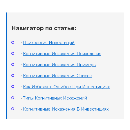
Навигатор по статье:
•
Психология Инвестиций
•
Когнитивные Искажения Психология
•
Когнитивные Искажения Примеры
•
Когнитивные Искажения Список
•
Как Избежать Ошибок При Инвестициях
•
Типы Когнитивных Искажений
•
Когнитивные Искажения В Инвестициях