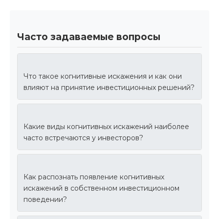
Часто задаваемые вопросы
Что такое когнитивные искажения и как они
влияют на принятие инвестиционных решений?
Какие виды когнитивных искажений наиболее
часто встречаются у инвесторов?
Как распознать появление когнитивных
искажений в собственном инвестиционном
поведении?