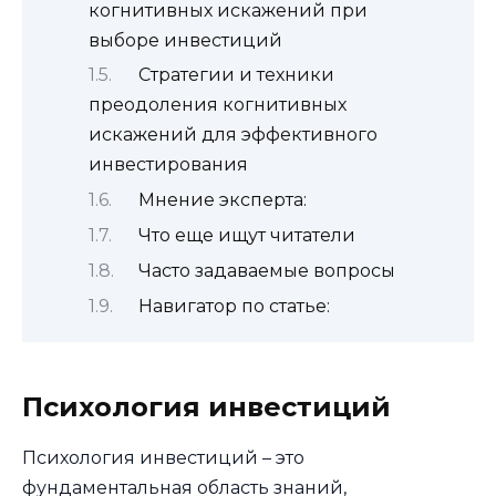
когнитивных искажений при
выборе инвестиций
Стратегии и техники
преодоления когнитивных
искажений для эффективного
инвестирования
Мнение эксперта:
Что еще ищут читатели
Часто задаваемые вопросы
Навигатор по статье:
Психология инвестиций
Психология инвестиций – это
фундаментальная область знаний,