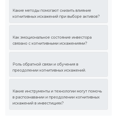
Какие методы помогают снизить влияние
когнитивных искажений при выборе активов?
Как эмоциональное состояние инвестора
связано с когнитивными искажениями?
Роль обратной связи и обучения в
преодолении когнитивных искажений.
Какие инструменты и технологии могут помочь
в распознавании и преодолении когнитивных
искажений в инвестициях?