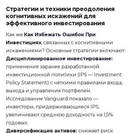
Стратегии и техники преодоления
когнитивных искажений для
эффективного инвестирования
Как же
Как Избежать Ошибок При
Инвестициях
, связанных с когнитивными
искажениями? Основные стратегии включают:
Дисциплинированное инвестирование:
применение заранее разработанной
инвестиционной политики (IPS — Investment
Policy Statement) с чёткими правилами входа,
выхода и управления портфелем.
Исследование Vanguard показало —
инвесторы, придерживающиеся IPS,
увеличивают среднюю доходность на 1,5%
годовых.
Диверсификация активов:
снижает риск