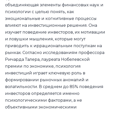
объединяющая элементы финансовых наук и
психологии с целью понять, как
эмоциональные и когнитивные процессы
влияют на инвестиционные решения. Она
изучает поведение инвесторов, их мотивации
и ловушки мышления, которые могут
приводить к иррациональным поступкам на
рынках. Согласно исследованиям профессора
Ричарда Талера, лауреата Нобелевской
премии по экономике, психология
инвестиций играет ключевую роль в
формировании рыночных аномалий и
волатильности. В среднем до 85% поведения
инвесторов определяется именно
психологическими факторами, а не
объективными экономическими