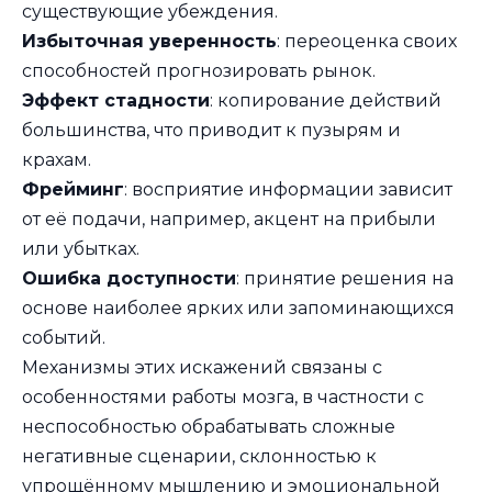
существующие убеждения.
Избыточная уверенность
: переоценка своих
способностей прогнозировать рынок.
Эффект стадности
: копирование действий
большинства, что приводит к пузырям и
крахам.
Фрейминг
: восприятие информации зависит
от её подачи, например, акцент на прибыли
или убытках.
Ошибка доступности
: принятие решения на
основе наиболее ярких или запоминающихся
событий.
Механизмы этих искажений связаны с
особенностями работы мозга, в частности с
неспособностью обрабатывать сложные
негативные сценарии, склонностью к
упрощённому мышлению и эмоциональной