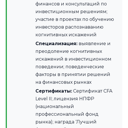
финансов и консультаций по
инвестиционным решениям;
участие в проектах по обучению
инвесторов распознаванию
когнитивных искажений
Специализация:
выявление и
преодоление когнитивных
искажений в инвестиционном
поведении; поведенческие
факторы в принятии решений
на финансовых рынках
Сертификаты:
Сертификат CFA
Level II; лицензия НПФР
(национальный
профессиональный фонд
рынка); награда ‘Лучший