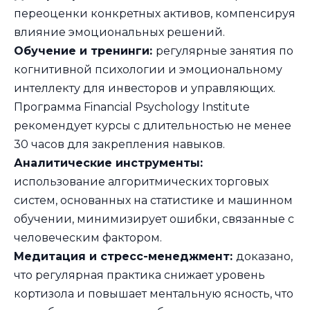
переоценки конкретных активов, компенсируя
влияние эмоциональных решений.
Обучение и тренинги:
регулярные занятия по
когнитивной психологии и эмоциональному
интеллекту для инвесторов и управляющих.
Программа Financial Psychology Institute
рекомендует курсы с длительностью не менее
30 часов для закрепления навыков.
Аналитические инструменты:
использование алгоритмических торговых
систем, основанных на статистике и машинном
обучении, минимизирует ошибки, связанные с
человеческим фактором.
Медитация и стресс-менеджмент:
доказано,
что регулярная практика снижает уровень
кортизола и повышает ментальную ясность, что