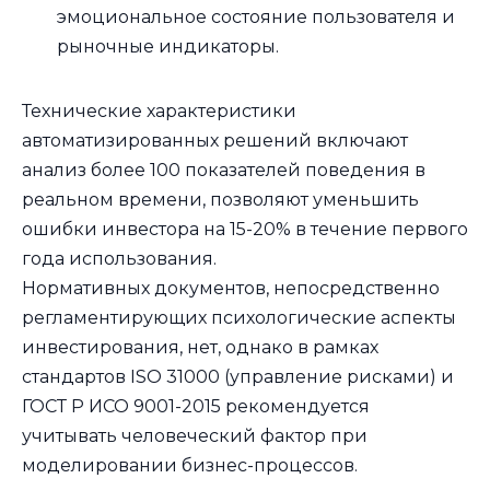
эмоциональное состояние пользователя и
рыночные индикаторы.
Технические характеристики
автоматизированных решений включают
анализ более 100 показателей поведения в
реальном времени, позволяют уменьшить
ошибки инвестора на 15-20% в течение первого
года использования.
Нормативных документов, непосредственно
регламентирующих психологические аспекты
инвестирования, нет, однако в рамках
стандартов ISO 31000 (управление рисками) и
ГОСТ Р ИСО 9001-2015 рекомендуется
учитывать человеческий фактор при
моделировании бизнес-процессов.