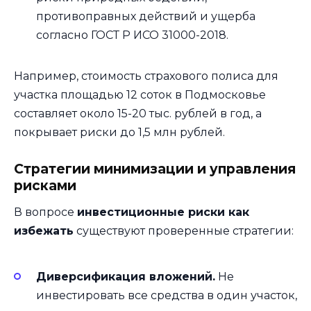
противоправных действий и ущерба
согласно ГОСТ Р ИСО 31000-2018.
Например, стоимость страхового полиса для
участка площадью 12 соток в Подмосковье
составляет около 15-20 тыс. рублей в год, а
покрывает риски до 1,5 млн рублей.
Стратегии минимизации и управления
рисками
В вопросе
инвестиционные риски как
избежать
существуют проверенные стратегии:
Диверсификация вложений.
Не
инвестировать все средства в один участок,