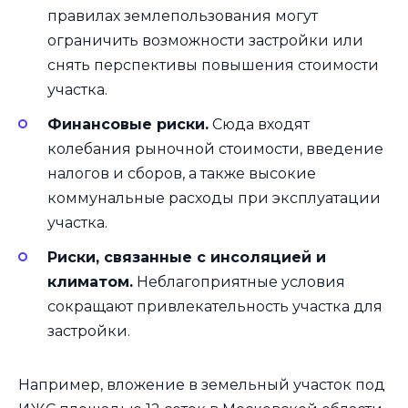
правилах землепользования могут
ограничить возможности застройки или
снять перспективы повышения стоимости
участка.
Финансовые риски.
Сюда входят
колебания рыночной стоимости, введение
налогов и сборов, а также высокие
коммунальные расходы при эксплуатации
участка.
Риски, связанные с инсоляцией и
климатом.
Неблагоприятные условия
сокращают привлекательность участка для
застройки.
Например, вложение в земельный участок под