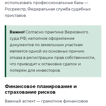
использовать профессиональные базы —
Росреестр, Федеральная служба судебных
приставов.
Важно!
Согласно практике Верховного
суда РФ, неполное оформление
документов по земельным участкам
является одной из основных причин
отказа в регистрации прав собственности,
что приводит к остановке сделок и
потерям для инвесторов.
Финансовое планирование и
страхование рисков
Важный аспект — грамотное финансовое