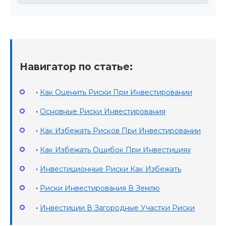
Навигатор по статье:
•
Как Оценить Риски При Инвестировании
•
Основные Риски Инвестирования
•
Как Избежать Рисков При Инвестировании
•
Как Избежать Ошибок При Инвестициях
•
Инвестиционные Риски Как Избежать
•
Риски Инвестирования В Землю
•
Инвестиции В Загородные Участки Риски