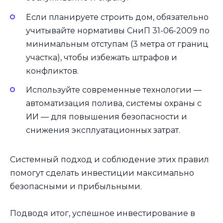
Если планируете строить дом, обязательно
учитывайте нормативы СниП 31-06-2009 по
минимальным отступам (3 метра от границ
участка), чтобы избежать штрафов и
конфликтов.
Используйте современные технологии —
автоматизация полива, системы охраны с
ИИ — для повышения безопасности и
снижения эксплуатационных затрат.
Системный подход и соблюдение этих правил
помогут сделать инвестиции максимально
безопасными и прибыльными.
Подводя итог, успешное инвестирование в