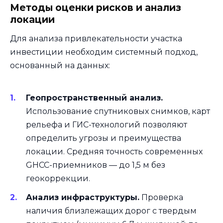
Методы оценки рисков и анализ
локации
Для анализа привлекательности участка
инвестиции необходим системный подход,
основанный на данных:
Геопространственный анализ.
Использование спутниковых снимков, карт
рельефа и ГИС-технологий позволяют
определить угрозы и преимущества
локации. Средняя точность современных
GНСС-приемников — до 1,5 м без
геокоррекции.
Анализ инфраструктуры.
Проверка
наличия близлежащих дорог с твердым