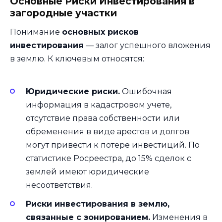
Основные Риски Инвестирования в
загородные участки
Понимание
основных рисков
инвестирования
— залог успешного вложения
в землю. К ключевым относятся:
Юридические риски.
Ошибочная
информация в кадастровом учете,
отсутствие права собственности или
обременения в виде арестов и долгов
могут привести к потере инвестиций. По
статистике Росреестра, до 15% сделок с
землей имеют юридические
несоответствия.
Риски инвестирования в землю,
связанные с зонированием.
Изменения в