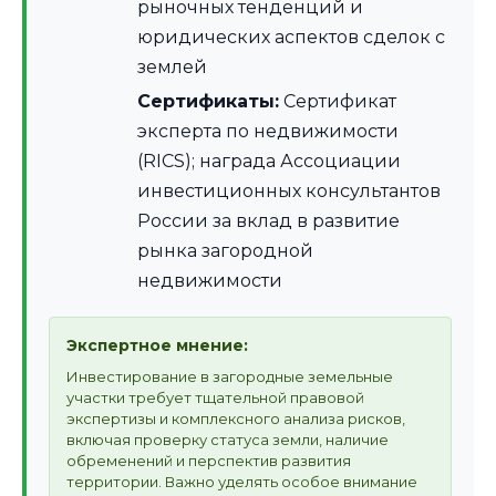
рыночных тенденций и
юридических аспектов сделок с
землей
Сертификаты:
Сертификат
эксперта по недвижимости
(RICS); награда Ассоциации
инвестиционных консультантов
России за вклад в развитие
рынка загородной
недвижимости
Экспертное мнение:
Инвестирование в загородные земельные
участки требует тщательной правовой
экспертизы и комплексного анализа рисков,
включая проверку статуса земли, наличие
обременений и перспектив развития
территории. Важно уделять особое внимание