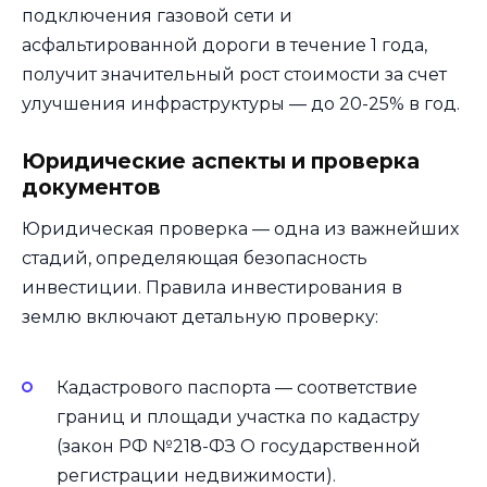
подключения газовой сети и
асфальтированной дороги в течение 1 года,
получит значительный рост стоимости за счет
улучшения инфраструктуры — до 20-25% в год.
Юридические аспекты и проверка
документов
Юридическая проверка — одна из важнейших
стадий, определяющая безопасность
инвестиции. Правила инвестирования в
землю включают детальную проверку:
Кадастрового паспорта — соответствие
границ и площади участка по кадастру
(закон РФ №218-ФЗ О государственной
регистрации недвижимости).