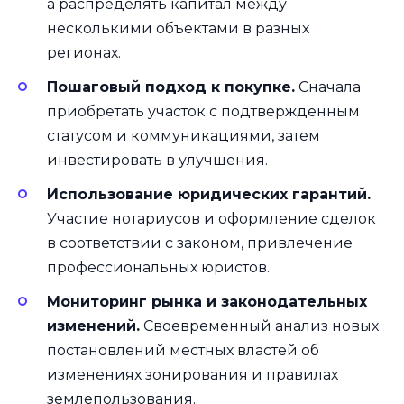
а распределять капитал между
несколькими объектами в разных
регионах.
Пошаговый подход к покупке.
Сначала
приобретать участок с подтвержденным
статусом и коммуникациями, затем
инвестировать в улучшения.
Использование юридических гарантий.
Участие нотариусов и оформление сделок
в соответствии с законом, привлечение
профессиональных юристов.
Мониторинг рынка и законодательных
изменений.
Своевременный анализ новых
постановлений местных властей об
изменениях зонирования и правилах
землепользования.