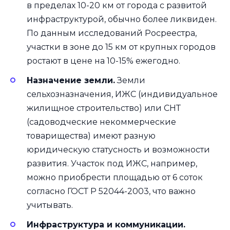
в пределах 10-20 км от города с развитой
инфраструктурой, обычно более ликвиден.
По данным исследований Росреестра,
участки в зоне до 15 км от крупных городов
ростают в цене на 10-15% ежегодно.
Назначение земли.
Земли
сельхозназначения, ИЖС (индивидуальное
жилищное строительство) или СНТ
(садоводческие некоммерческие
товарищества) имеют разную
юридическую статусность и возможности
развития. Участок под ИЖС, например,
можно приобрести площадью от 6 соток
согласно ГОСТ Р 52044-2003, что важно
учитывать.
Инфраструктура и коммуникации.