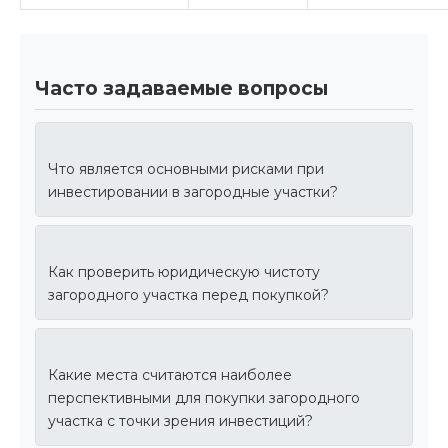
Часто задаваемые вопросы
Что является основными рисками при
инвестировании в загородные участки?
Как проверить юридическую чистоту
загородного участка перед покупкой?
Какие места считаются наиболее
перспективными для покупки загородного
участка с точки зрения инвестиций?