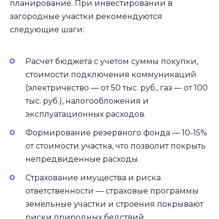
планирование. При инвестировании в
загородные участки рекомендуются
следующие шаги:
Расчет бюджета с учетом суммы покупки,
стоимости подключения коммуникаций
(электричество — от 50 тыс. руб., газ — от 100
тыс. руб.), налогообложения и
эксплуатационных расходов.
Формирование резервного фонда — 10-15%
от стоимости участка, что позволит покрыть
непредвиденные расходы.
Страхование имущества и риска
ответственности — страховые программы
земельные участки и строения покрывают
риски природных бедствий,