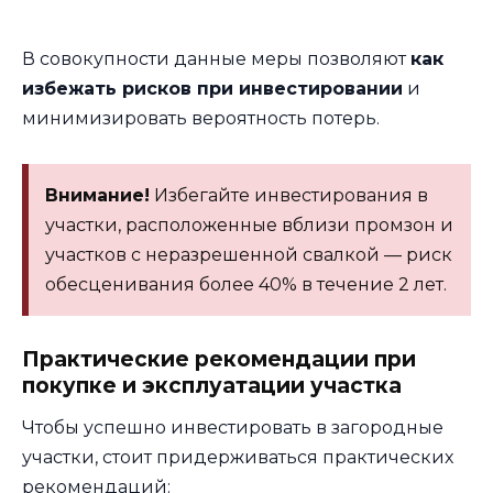
В совокупности данные меры позволяют
как
избежать рисков при инвестировании
и
минимизировать вероятность потерь.
Внимание!
Избегайте инвестирования в
участки, расположенные вблизи промзон и
участков с неразрешенной свалкой — риск
обесценивания более 40% в течение 2 лет.
Практические рекомендации при
покупке и эксплуатации участка
Чтобы успешно инвестировать в загородные
участки, стоит придерживаться практических
рекомендаций: