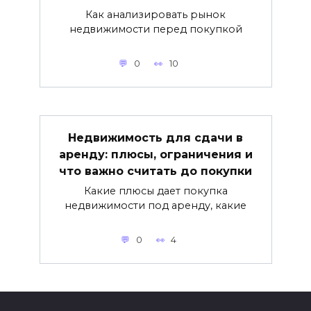
Как анализировать рынок
недвижимости перед покупкой
0
10
Недвижимость для сдачи в
аренду: плюсы, ограничения и
что важно считать до покупки
Какие плюсы дает покупка
недвижимости под аренду, какие
0
4