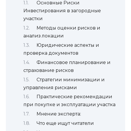
Основные Риски
Инвестирования в загородные
участки
Методы оценки рисков и
анализ локации
Юридические аспекты и
проверка документов
Финансовое планирование и
страхование рисков
Стратегии минимизации и
управления рисками
Практические рекомендации
при покупке и эксплуатации участка
Мнение эксперта:
Что еще ищут читатели