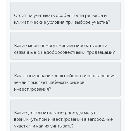
Стоит ли учитывать особенности рельефа и
климатические условия при выборе участка?
Какие меры помогут минимизировать риски
связанные с недобросовестными продавцами?
Как планирование дальнейшего использования
земли помогает избежать рисков
инвестирования?
Какие дополнительные расходы могут
возникнуть при инвестировании в загородные
участки, и как их учитывать?