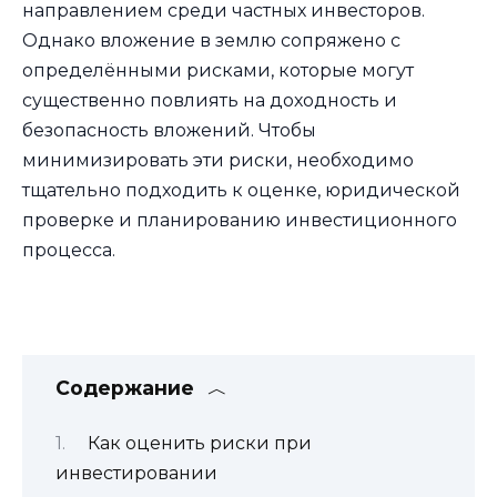
направлением среди частных инвесторов.
Однако вложение в землю сопряжено с
определёнными рисками, которые могут
существенно повлиять на доходность и
безопасность вложений. Чтобы
минимизировать эти риски, необходимо
тщательно подходить к оценке, юридической
проверке и планированию инвестиционного
процесса.
Содержание
Как оценить риски при
инвестировании