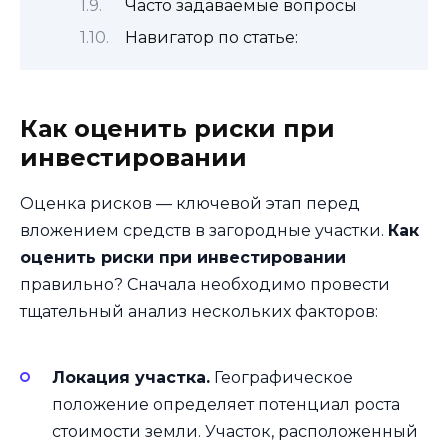
Часто задаваемые вопросы
Навигатор по статье:
Как оценить риски при
инвестировании
Оценка рисков — ключевой этап перед
вложением средств в загородные участки.
Как
оценить риски при инвестировании
правильно? Сначала необходимо провести
тщательный анализ нескольких факторов:
Локация участка.
Географическое
положение определяет потенциал роста
стоимости земли. Участок, расположенный