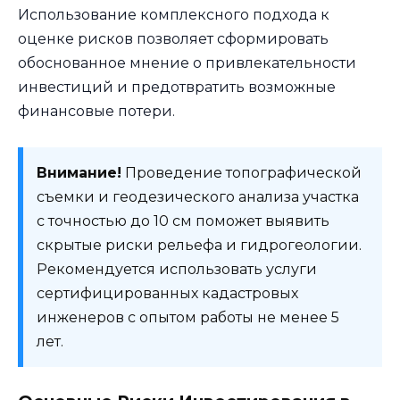
Использование комплексного подхода к
оценке рисков позволяет сформировать
обоснованное мнение о привлекательности
инвестиций и предотвратить возможные
финансовые потери.
Внимание!
Проведение топографической
съемки и геодезического анализа участка
с точностью до 10 см поможет выявить
скрытые риски рельефа и гидрогеологии.
Рекомендуется использовать услуги
сертифицированных кадастровых
инженеров с опытом работы не менее 5
лет.