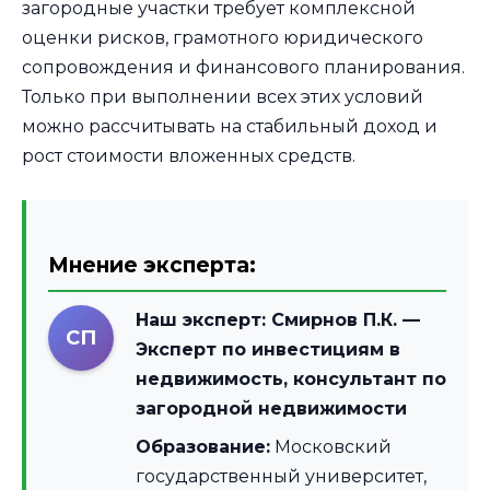
загородные участки требует комплексной
оценки рисков, грамотного юридического
сопровождения и финансового планирования.
Только при выполнении всех этих условий
можно рассчитывать на стабильный доход и
рост стоимости вложенных средств.
Мнение эксперта:
Наш эксперт:
Смирнов П.К.
—
СП
Эксперт по инвестициям в
недвижимость, консультант по
загородной недвижимости
Образование:
Московский
государственный университет,