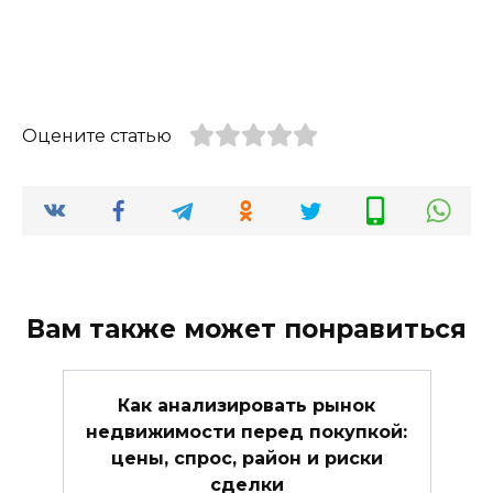
Оцените статью
Вам также может понравиться
Как анализировать рынок
недвижимости перед покупкой:
цены, спрос, район и риски
сделки