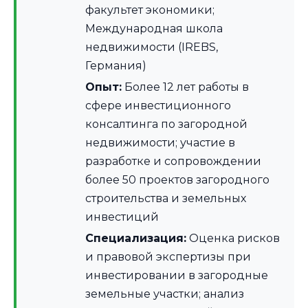
факультет экономики;
Международная школа
недвижимости (IREBS,
Германия)
Опыт:
Более 12 лет работы в
сфере инвестиционного
консалтинга по загородной
недвижимости; участие в
разработке и сопровождении
более 50 проектов загородного
строительства и земельных
инвестиций
Специализация:
Оценка рисков
и правовой экспертизы при
инвестировании в загородные
земельные участки; анализ