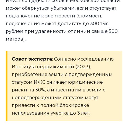
ИЖС площадью 12 соток в Московской области
может обернуться убытками, если отсутствует
подключение к электросети (стоимость
подключения может достигать до 300 тыс.
рублей при удаленности от линии свыше 500
метров).
Совет эксперта
: Согласно исследованию
Института недвижимости (2023),
приобретение земли с подтвержденным
статусом ИЖС снижает юридические
риски на 30%, а инвестиции в земли с
неподтвержденным статусом могут
привести к полной блокировке
использования участка до 3 лет.