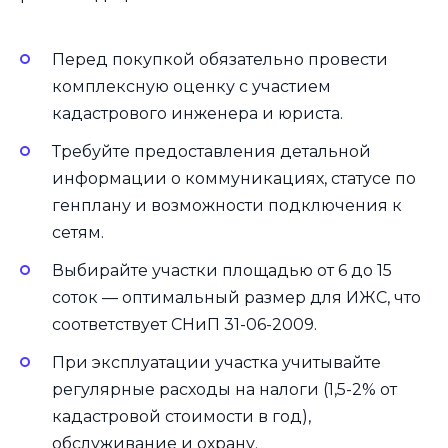
Перед покупкой обязательно провести
комплексную оценку с участием
кадастрового инженера и юриста.
Требуйте предоставления детальной
информации о коммуникациях, статусе по
генплану и возможности подключения к
сетям.
Выбирайте участки площадью от 6 до 15
соток — оптимальный размер для ИЖС, что
соответствует СНиП 31-06-2009.
При эксплуатации участка учитывайте
регулярные расходы на налоги (1,5-2% от
кадастровой стоимости в год),
обслуживание и охрану.