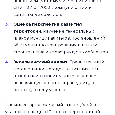
покрытием (минимум 6-7 м шириной по
СНиП 32-01-2003), коммуникаций и
социальных объектов.
Оценка перспектив развития
территории.
Изучение генеральных
планов муниципалитетов, постановлений
об изменениях зонирования и планах
строительства инфраструктурных объектов.
Экономический анализ.
Сравнительный
метод оценки методом капитализации
дохода или сравнительным анализом —
позволяет установить справедливую
рыночную цену участка.
Так, инвестор, вложивший 1 млн рублей в
участок площадью 10 соток с перспективой