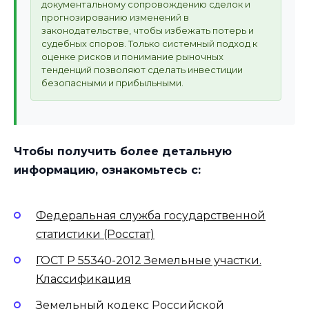
документальному сопровождению сделок и
прогнозированию изменений в
законодательстве, чтобы избежать потерь и
судебных споров. Только системный подход к
оценке рисков и понимание рыночных
тенденций позволяют сделать инвестиции
безопасными и прибыльными.
Чтобы получить более детальную
информацию, ознакомьтесь с:
Федеральная служба государственной
статистики (Росстат)
ГОСТ Р 55340-2012 Земельные участки.
Классификация
Земельный кодекс Российской