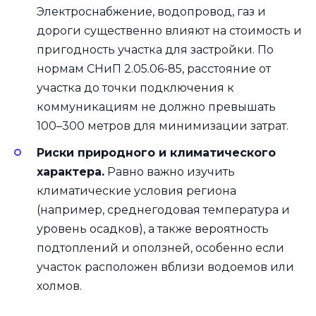
Электроснабжение, водопровод, газ и
дороги существенно влияют на стоимость и
пригодность участка для застройки. По
нормам СНиП 2.05.06-85, расстояние от
участка до точки подключения к
коммуникациям не должно превышать
100–300 метров для минимизации затрат.
Риски природного и климатического
характера.
Равно важно изучить
климатические условия региона
(например, среднегодовая температура и
уровень осадков), а также вероятность
подтоплений и оползней, особенно если
участок расположен вблизи водоемов или
холмов.