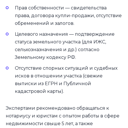
Прав собственности — свидетельства
права, договора купли-продажи, отсутствие
обременений и залогов.
Целевого назначения — подтверждение
статуса земельного участка (для ИЖС,
сельхозназначения и др.) согласно
Земельному кодексу РФ.
Отсутствие спорных ситуаций и судебных
исков в отношении участка (свежие
выписки из ЕГРН и Публичной
кадастровой карты).
Экспертами рекомендовано обращаться к
нотариусу и юристам с опытом работы в сфере
недвижимости свыше 5 лет, а также