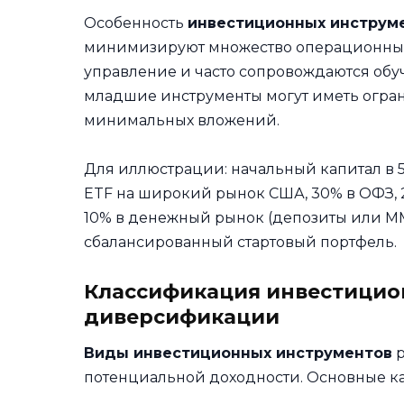
Особенность
инвестиционных инструм
минимизируют множество операционных 
управление и часто сопровождаются обу
младшие инструменты могут иметь огра
минимальных вложений.
Для иллюстрации: начальный капитал в 
ETF на широкий рынок США, 30% в ОФЗ,
10% в денежный рынок (депозиты или M
сбалансированный стартовый портфель.
Классификация инвестицион
диверсификации
Виды инвестиционных инструментов
р
потенциальной доходности. Основные ка