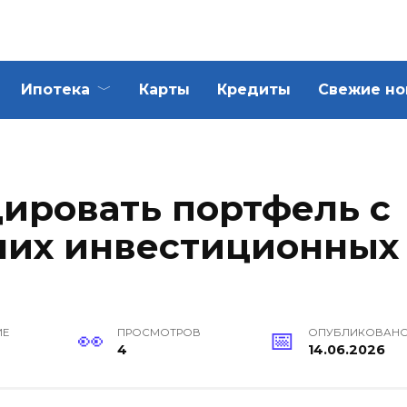
Ипотека
Карты
Кредиты
Свежие но
ировать портфель с
их инвестиционных
ИЕ
ПРОСМОТРОВ
ОПУБЛИКОВАН
4
14.06.2026