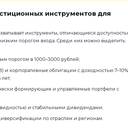
стиционных инструментов для
хватывает инструменты, отличающиеся доступность
низким порогом входа. Среди них можно выделить:
м порогом в 1000–3000 рублей;
) и корпоративные облигации с доходностью 7–10
 лет;
ически формирующие и управляемые портфели с
квидностью и стабильными дивидендами;
иверсификации по отраслям и регионам.