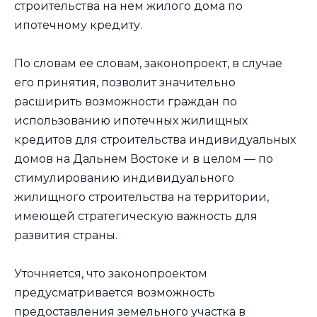
строительства на нем жилого дома по
ипотечному кредиту.
По словам ее словам, законопроект, в случае
его принятия, позволит значительно
расширить возможности граждан по
использованию ипотечных жилищных
кредитов для строительства индивидуальных
домов на Дальнем Востоке и в целом — по
стимулированию индивидуального
жилищного строительства на территории,
имеющей стратегическую важность для
развития страны.
Уточняется, что законопроектом
предусматривается возможность
предоставления земельного участка в