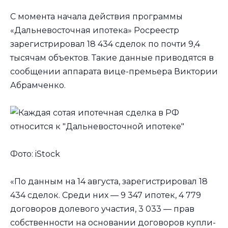
С момента начала действия программы
«Дальневосточная ипотека» Росреестр
зарегистрировал 18 434 сделок по почти 9,4
тысячам объектов. Такие данные приводятся в
сообщении аппарата вице-премьера Виктории
Абрамченко.
Фото: iStock
«По данным на 14 августа, зарегистрировал 18
434 сделок. Среди них — 9 347 ипотек, 4 779
договоров долевого участия, 3 033 — прав
собственности на основании договоров купли-