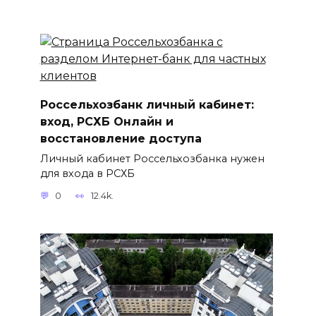
Россельхозбанк личный кабинет:
вход, РСХБ Онлайн и
восстановление доступа
Личный кабинет Россельхозбанка нужен
для входа в РСХБ
0
12.4k.