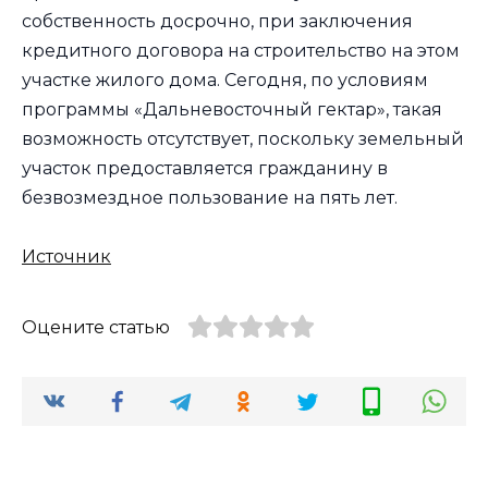
собственность досрочно, при заключения
кредитного договора на строительство на этом
участке жилого дома. Сегодня, по условиям
программы «Дальневосточный гектар», такая
возможность отсутствует, поскольку земельный
участок предоставляется гражданину в
безвозмездное пользование на пять лет.
Источник
Оцените статью