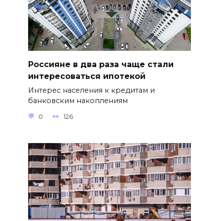
Россияне в два раза чаще стали
интересоваться ипотекой
Интерес населения к кредитам и
банковским накоплениям
0
126