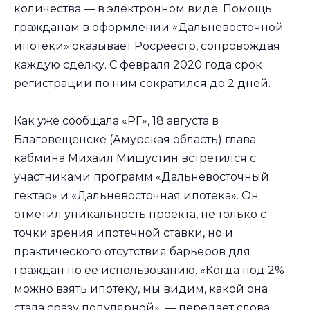
количества — в электронном виде. Помощь
гражданам в оформлении «Дальневосточной
ипотеки» оказывает Росреестр, сопровождая
каждую сделку. С февраля 2020 года срок
регистрации по ним сократился до 2 дней.
Как уже сообщала «РГ», 18 августа в
Благовещенске (Амурская область) глава
кабмина Михаил Мишустин встретился с
участниками программ «Дальневосточный
гектар» и «Дальневосточная ипотека». Он
отметил уникальность проекта, не только с
точки зрения ипотечной ставки, но и
практического отсутствия барьеров для
граждан по ее использованию. «Когда под 2%
можно взять ипотеку, мы видим, какой она
стала сразу популярной», — передает слова