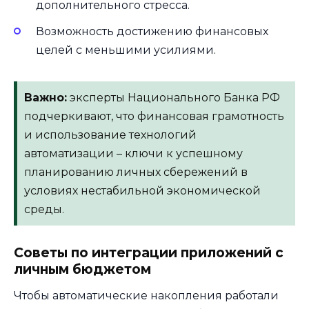
дополнительного стресса.
Возможность достижению финансовых
целей с меньшими усилиями.
Важно:
эксперты Национального Банка РФ
подчеркивают, что финансовая грамотность
и использование технологий
автоматизации – ключи к успешному
планированию личных сбережений в
условиях нестабильной экономической
среды.
Советы по интеграции приложений с
личным бюджетом
Чтобы автоматические накопления работали