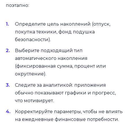
поэтапно:
Определите цель накоплений (отпуск,
покупка техники, фонд подушка
безопасности).
Выберите подходящий тип
автоматического накопления
(фиксированная сумма, процент или
округление).
Следите за аналитикой: приложения
обычно показывают графики и прогресс,
что мотивирует.
Корректируйте параметры, чтобы не влиять
на ежедневные финансовые потребности.