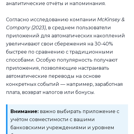
аналитические отчёты и напоминания.
Согласно исследованию компании
McKinsey &
Company (2023)
, в среднем пользователи
приложений для автоматических накоплений
увеличивают свои сбережения на 30-40%
быстрее по сравнению с традиционными
способами. Особую популярность получают
приложения, позволяющие настраивать
автоматические переводы на основе
конкретных событий — например, заработная
плата, возврат налогов или бонусы.
Внимание:
важно выбирать приложение с
учётом совместимости с вашими
банковскими учреждениями и уровнем