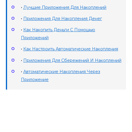
•
Лучшие Приложения Для Накоплений
•
Приложения Для Накопления Денег
•
Как Накопить Деньги С Помощью
Приложений
•
Как Настроить Автоматические Накопления
•
Приложения Для Сбережений И Накоплений
•
Автоматические Накопления Через
Приложение