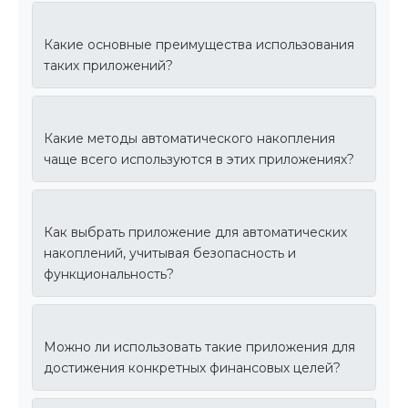
Какие основные преимущества использования
таких приложений?
Какие методы автоматического накопления
чаще всего используются в этих приложениях?
Как выбрать приложение для автоматических
накоплений, учитывая безопасность и
функциональность?
Можно ли использовать такие приложения для
достижения конкретных финансовых целей?