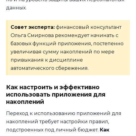
данных.
Совет эксперта:
финансовый консультант
Ольга Смирнова рекомендует начинать с
базовых функций приложения, постепенно
увеличивая сумму накоплений по мере
привыкания к дисциплине
автоматического сбережения.
Как настроить и эффективно
использовать приложения для
накоплений
Переход к использованию приложений для
накоплений требует настройки правил,
подстроенных под личный бюджет.
Как