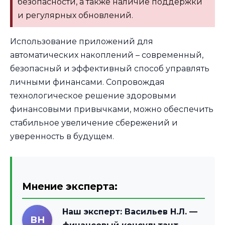
безопасности, а также наличие поддержки
и регулярных обновлений.
Использование приложений для
автоматических накоплений – современный,
безопасный и эффективный способ управлять
личными финансами. Сопровождая
технологическое решение здоровыми
финансовыми привычками, можно обеспечить
стабильное увеличение сбережений и
уверенность в будущем.
Мнение эксперта:
Наш эксперт:
Васильев Н.Л.
—
ВН