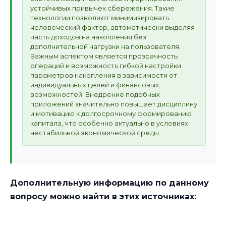
устойчивых привычек сбережения. Такие
технологии позволяют минимизировать
человеческий фактор, автоматически выделяя
часть доходов на накопления без
дополнительной нагрузки на пользователя.
Важным аспектом является прозрачность
операций и возможность гибкой настройки
параметров накопления в зависимости от
индивидуальных целей и финансовых
возможностей. Внедрение подобных
приложений значительно повышает дисциплину
и мотивацию к долгосрочному формированию
капитала, что особенно актуально в условиях
нестабильной экономической среды.
Дополнительную информацию по данному
вопросу можно найти в этих источниках: