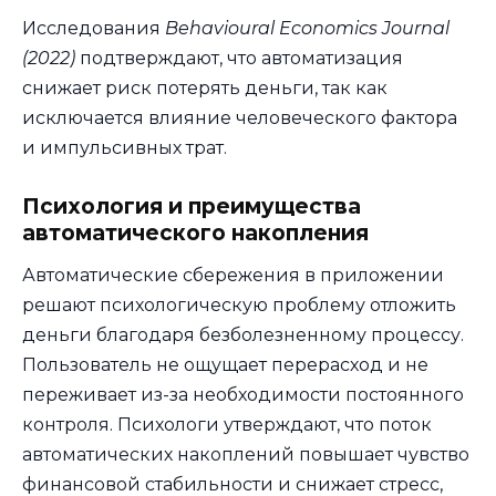
Исследования
Behavioural Economics Journal
(2022)
подтверждают, что автоматизация
снижает риск потерять деньги, так как
исключается влияние человеческого фактора
и импульсивных трат.
Психология и преимущества
автоматического накопления
Автоматические сбережения в приложении
решают психологическую проблему отложить
деньги благодаря безболезненному процессу.
Пользователь не ощущает перерасход и не
переживает из-за необходимости постоянного
контроля. Психологи утверждают, что поток
автоматических накоплений повышает чувство
финансовой стабильности и снижает стресс,