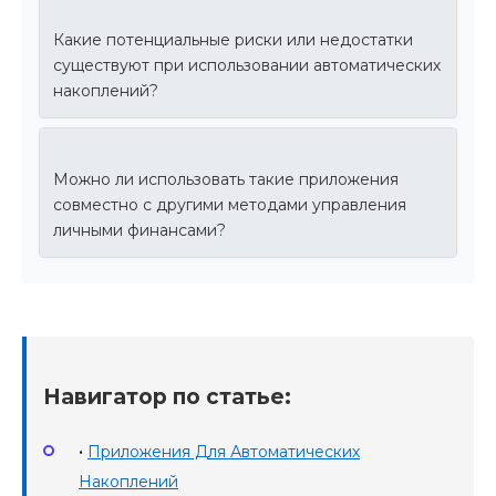
Какие потенциальные риски или недостатки
существуют при использовании автоматических
накоплений?
Можно ли использовать такие приложения
совместно с другими методами управления
личными финансами?
Навигатор по статье:
•
Приложения Для Автоматических
Накоплений