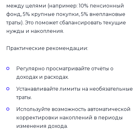
между целями (например: 10% пенсионный
фонд, 5% крупные покупки, 5% внеплановые
траты). Это поможет сбалансировать текущие
нужды и накопления.
Практические рекомендации:
Регулярно просматривайте отчёты о
доходах и расходах.
Устанавливайте лимиты на необязательные
траты.
Используйте возможность автоматической
корректировки накоплений в периоды
изменения дохода.