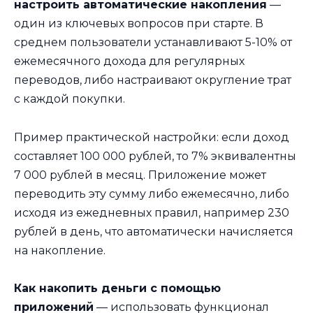
настроить автоматические накопления
—
один из ключевых вопросов при старте. В
среднем пользователи устанавливают 5-10% от
ежемесячного дохода для регулярных
переводов, либо настраивают округление трат
с каждой покупки.
Пример практической настройки: если доход
составляет 100 000 рублей, то 7% эквивалентны
7 000 рублей в месяц. Приложение может
переводить эту сумму либо ежемесячно, либо
исходя из ежедневных правил, например 230
рублей в день, что автоматически начисляется
на накопление.
Как накопить деньги с помощью
приложений
— использовать функционал