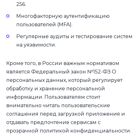
256.
Многофакторную аутентификацию
пользователей (MFA).
Регулярные аудиты и тестирование систем
на уязвимости.
Кроме того, в России важным нормативом
является Федеральный закон №152-ФЗ О
персональных данных, который регулирует
обработку и хранение персональной
информации. Пользователям стоит
внимательно читать пользовательские
соглашения перед загрузкой приложения и
отдавать предпочтение сервисам с
прозрачной политикой конфиденциальности.