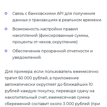
Связь с банковскими API для получения
данных о транзакциях в реальном времени.
Возможность настройки правил
накоплений (фиксированные суммы,
проценты от чеков, округление).
Обеспечение прозрачной отчетности и
уведомлений.
Для примера: если пользователь ежемесячно
тратит 60 000 рублей, а приложение
автоматически округляет до ближайших 10
рублей каждую покупку, переводя сдачу на
накопительный счет, ежемесячная сумма
сбережений составит около 3 000 рублей (при