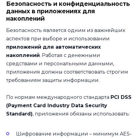
Безопасность и конфиденциальность
данных в приложениях для
накоплений
Безопасность является одним из важнейших
аспектов при выборе и использовании
приложений для автоматических
накоплений
. Работая с денежными
средствами и персональными данными,
приложения должны соответствовать строгим
требованиям защиты информации.
По нормам международного стандарта
PCI DSS
(Payment Card Industry Data Security
Standard)
, приложения обязаны использовать:
Шифрование информации – минимум AES-