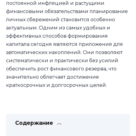
постоянной инфляцией и растущими
финансовыми обязательствами планирование
личных сбережений становится особенно
актуальным. Одним из самых удобных и
эффективных способов формирования
капитала сегодня являются приложения для
автоматических накоплений. Они позволяют
систематически и практически без усилий
обеспечить рост финансового резерва, что
значительно облегчает достижение
краткосрочных и долгосрочных целей.
Содержание