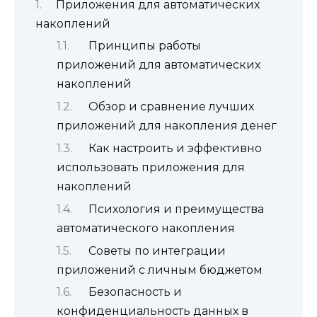
Приложения для автоматических
накоплений
Принципы работы
приложений для автоматических
накоплений
Обзор и сравнение лучших
приложений для накопления денег
Как настроить и эффективно
использовать приложения для
накоплений
Психология и преимущества
автоматического накопления
Советы по интеграции
приложений с личным бюджетом
Безопасность и
конфиденциальность данных в