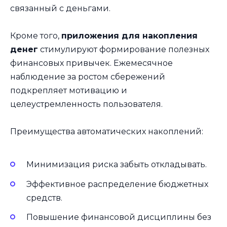
связанный с деньгами.
Кроме того,
приложения для накопления
денег
стимулируют формирование полезных
финансовых привычек. Ежемесячное
наблюдение за ростом сбережений
подкрепляет мотивацию и
целеустремленность пользователя.
Преимущества автоматических накоплений:
Минимизация риска забыть откладывать.
Эффективное распределение бюджетных
средств.
Повышение финансовой дисциплины без