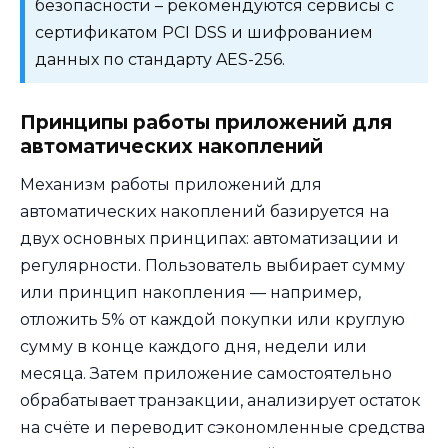
безопасности – рекомендуются сервисы с
сертификатом PCI DSS и шифрованием
данных по стандарту AES-256.
Принципы работы приложений для
автоматических накоплений
Механизм работы приложений для
автоматических накоплений базируется на
двух основных принципах: автоматизации и
регулярности. Пользователь выбирает сумму
или принцип накопления — например,
отложить 5% от каждой покупки или круглую
сумму в конце каждого дня, недели или
месяца. Затем приложение самостоятельно
обрабатывает транзакции, анализирует остаток
на счёте и переводит сэкономленные средства