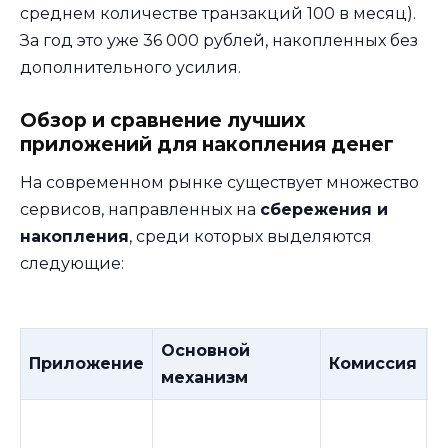
среднем количестве транзакций 100 в месяц).
За год это уже 36 000 рублей, накопленных без
дополнительного усилия.
Обзор и сравнение лучших
приложений для накопления денег
На современном рынке существует множество
сервисов, направленных на
сбережения и
накопления
, среди которых выделяются
следующие:
Основной
Приложение
Комиссия
О
механизм
Б