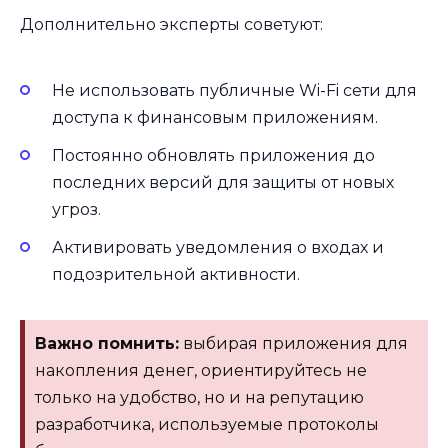
Дополнительно эксперты советуют:
Не использовать публичные Wi-Fi сети для
доступа к финансовым приложениям.
Постоянно обновлять приложения до
последних версий для защиты от новых
угроз.
Активировать уведомления о входах и
подозрительной активности.
Важно помнить:
выбирая приложения для
накопления денег, ориентируйтесь не
только на удобство, но и на репутацию
разработчика, используемые протоколы