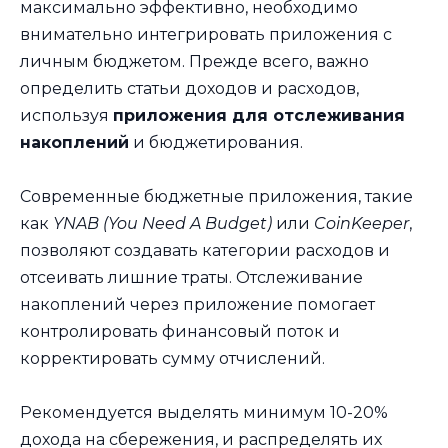
максимально эффективно, необходимо
внимательно интегрировать приложения с
личным бюджетом. Прежде всего, важно
определить статьи доходов и расходов,
используя
приложения для отслеживания
накоплений
и бюджетирования.
Современные бюджетные приложения, такие
как
YNAB (You Need A Budget)
или
CoinKeeper
,
позволяют создавать категории расходов и
отсеивать лишние траты. Отслеживание
накоплений через приложение помогает
контролировать финансовый поток и
корректировать сумму отчислений.
Рекомендуется выделять минимум 10-20%
дохода на сбережения, и распределять их