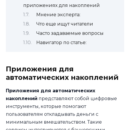
приложениях для накоплений
Мнение эксперта:
Что еще ищут читатели
Часто задаваемые вопросы
Навигатор по статье:
Приложения для
автоматических накоплений
Приложения для автоматических
накоплений
представляют собой цифровые
инструменты, которые помогают
пользователям откладывать деньги с
минимальным вмешательством. Такие
сервисы интегрируются с банковскими