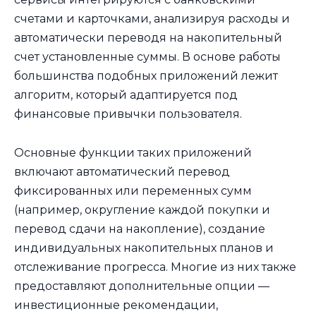
счетами и карточками, анализируя расходы и
автоматически переводя на накопительный
счет установленные суммы. В основе работы
большинства подобных приложений лежит
алгоритм, который адаптируется под
финансовые привычки пользователя.
Основные функции таких приложений
включают автоматический перевод
фиксированных или переменных сумм
(например, округление каждой покупки и
перевод сдачи на накопление), создание
индивидуальных накопительных планов и
отслеживание прогресса. Многие из них также
предоставляют дополнительные опции —
инвестиционные рекомендации,