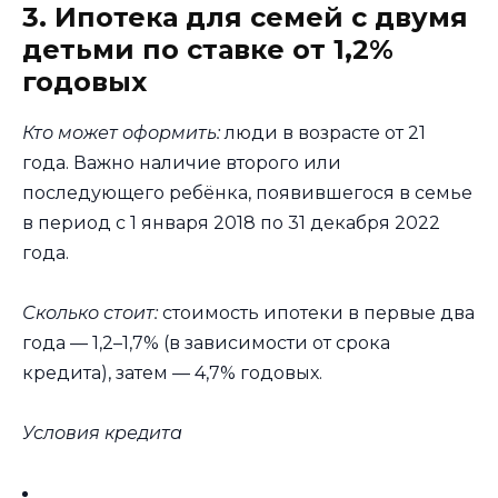
3. Ипотека для семей с двумя
детьми по ставке от 1,2%
годовых
Кто может оформить:
люди в возрасте от 21
года. Важно наличие второго или
последующего ребёнка, появившегося в семье
в период с 1 января 2018 по 31 декабря 2022
года.
Сколько стоит:
стоимость ипотеки в первые два
года — 1,2–1,7% (в зависимости от срока
кредита), затем — 4,7% годовых.
Условия кредита