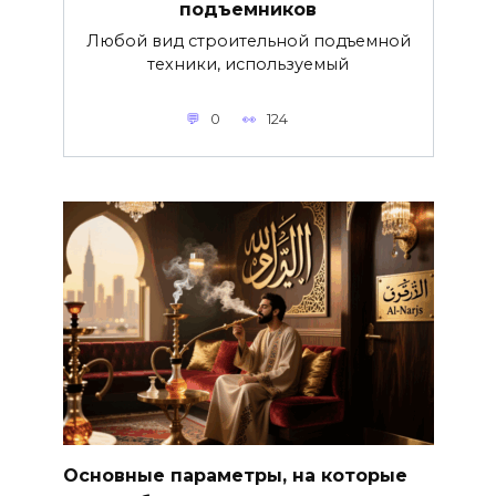
подъемников
Любой вид строительной подъемной
техники, используемый
0
124
Основные параметры, на которые