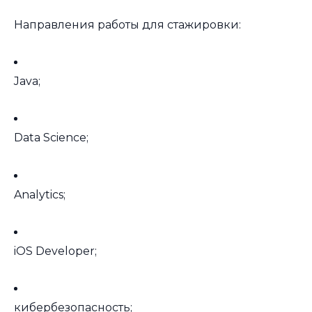
Направления работы для стажировки:
Java;
Data Science;
Analytics;
iOS Developer;
кибербезопасность;