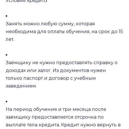
Условия кредита
Занять можно любую сумму, которая
необходима для оплаты обучения, на срок до 15
лет.
Заёмщику не нужно предоставлять справку о
доходах или залог. Из документов нужен
только паспорт и договор с учебным
заведением.
На период обучения и три месяца после
заёмщику предоставляется отсрочка по
выплате тела кредита. Кредит нужно вернуть в