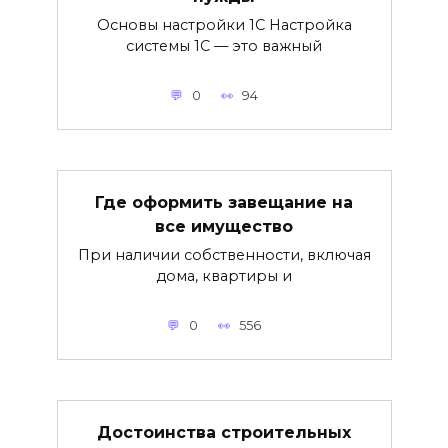
Основы настройки 1С Настройка
системы 1С — это важный
0
94
Где оформить завещание на
все имущество
При наличии собственности, включая
дома, квартиры и
0
556
Достоинства строительных