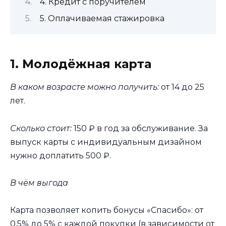
4. Кредит с поручителем
5. Оплачиваемая стажировка
1. Молодёжная карта
В каком возрасте можно получить:
от 14 до 25
лет.
Сколько стоит:
150 ₽ в год за обслуживание. За
выпуск карты с индивидуальным дизайном
нужно доплатить 500 ₽.
В чём выгода
Карта позволяет копить бонусы «Спасибо»: от
0,5% до 5% с каждой покупки (в зависимости от