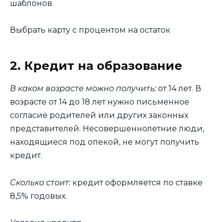
шаблонов.
Выбрать карту с процентом на остаток
2. Кредит на образование
В каком возрасте можно получить:
от 14 лет. В
возрасте от 14 до 18 лет нужно письменное
согласие родителей или других законных
представителей. Несовершеннолетние люди,
находящиеся под опекой, не могут получить
кредит.
Сколько стоит:
кредит оформляется по ставке
8,5% годовых.