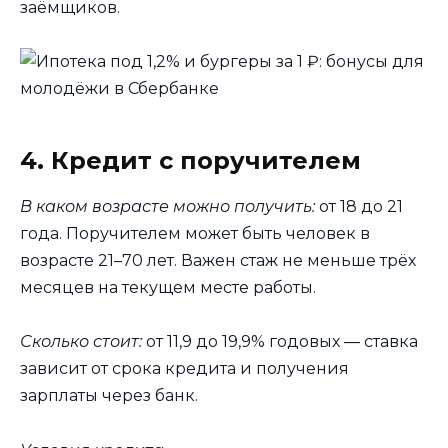
заёмщиков.
4. Кредит с поручителем
В каком возрасте можно получить:
от 18 до 21
года. Поручителем может быть человек в
возрасте 21–70 лет. Важен стаж не меньше трёх
месяцев на текущем месте работы.
Сколько стоит:
от 11,9 до 19,9% годовых — ставка
зависит от срока кредита и получения
зарплаты через банк.