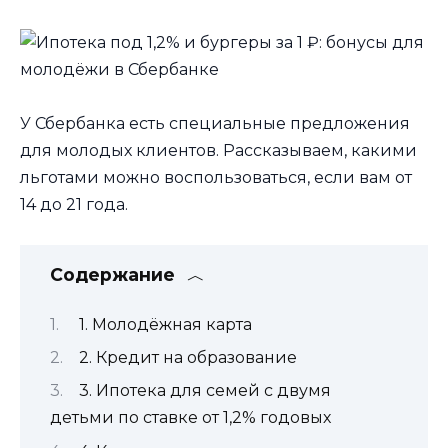
У Сбербанка есть специальные предложения
для молодых клиентов. Рассказываем, какими
льготами можно воспользоваться, если вам от
14 до 21 года.
Содержание
1. Молодёжная карта
2. Кредит на образование
3. Ипотека для семей с двумя
детьми по ставке от 1,2% годовых