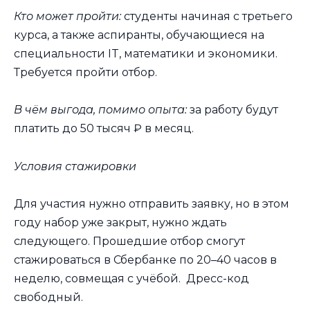
Кто может пройти:
студенты начиная с третьего
курса, а также аспиранты, обучающиеся на
специальности IT, математики и экономики.
Требуется пройти отбор.
В чём выгода, помимо опыта:
за работу будут
платить до 50 тысяч ₽ в месяц.
Условия стажировки
Для участия нужно отправить заявку, но в этом
году набор уже закрыт, нужно ждать
следующего. Прошедшие отбор смогут
стажироваться в Сбербанке по 20–40 часов в
неделю, совмещая с учёбой. Дресс-код
свободный.