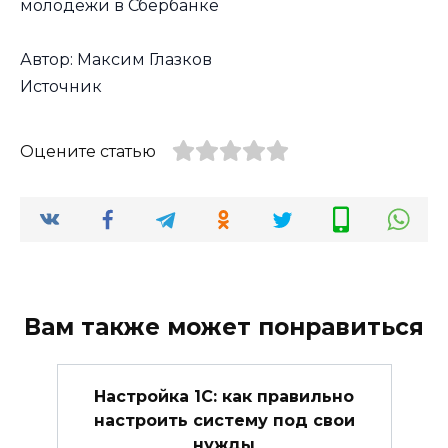
Автор: Максим Глазков
Источник
Оцените статью
Вам также может понравиться
Настройка 1С: как правильно
настроить систему под свои
нужды