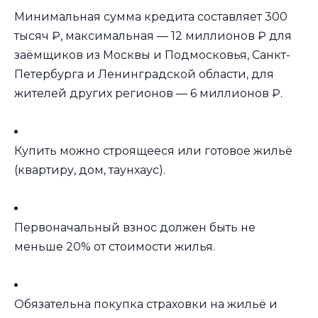
Минимальная сумма кредита составляет 300
тысяч ₽, максимальная — 12 миллионов ₽ для
заёмщиков из Москвы и Подмосковья, Санкт-
Петербурга и Ленинградской области, для
жителей других регионов — 6 миллионов ₽.
Купить можно строящееся или готовое жильё
(квартиру, дом, таунхаус).
Первоначальный взнос должен быть не
меньше 20% от стоимости жилья.
Обязательна покупка страховки на жильё и