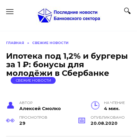
Перейти
к
содержанию
ГЛАВНАЯ
»
СВЕЖИЕ НОВОСТИ
Ипотека под 1,2% и бургеры
за 1 ₽: бонусы для
молодёжи в Сбербанке
СВЕЖИЕ НОВОСТИ
АВТОР
НА ЧТЕНИЕ
Алексей Смолко
4 мин.
ПРОСМОТРОВ
ОПУБЛИКОВАНО
29
20.08.2020