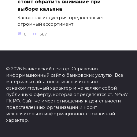
стоит обратить внимание при
выборе кальяна
Кальянная индустрия предоставляет
огромный ассортимент
0
387
© 2026 Банковский сектор. Справочно -
информационный сайт о банковских услугах. Все
материалы сайта носят исключительно
ознакомительный характер и не являют собой
публичную оферту, которая определяется ст. №437
ГК РФ. Сайт не имеет отношения к деятельности
представленных организаций и носит
исключительно информационно-справочный
характер.