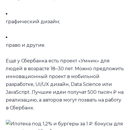
графический дизайн;
право и другие.
Ещё у Сбербанка есть проект «Умник» для
людей в возрасте 18–30 лет. Можно предложить
инновационный проект в мобильной
разработке, UI/UX дизайн, Data Science или
JavaScript. Лучшие идеи получат 500 тысяч ₽ на
реализацию, а авторов могут позвать на работу
в Сбербанк.