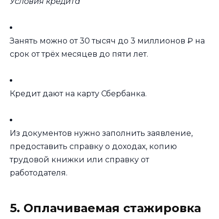
Условия кредита
Занять можно от 30 тысяч до 3 миллионов ₽ на
срок от трёх месяцев до пяти лет.
Кредит дают на карту Сбербанка.
Из документов нужно заполнить заявление,
предоставить справку о доходах, копию
трудовой книжки или справку от
работодателя.
5. Оплачиваемая стажировка