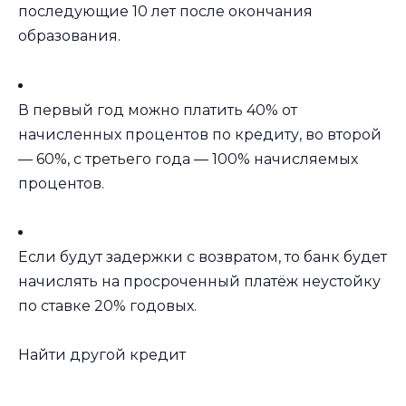
последующие 10 лет после окончания
образования.
В первый год можно платить 40% от
начисленных процентов по кредиту, во второй
— 60%, с третьего года — 100% начисляемых
процентов.
Если будут задержки с возвратом, то банк будет
начислять на просроченный платёж неустойку
по ставке 20% годовых.
Найти другой кредит