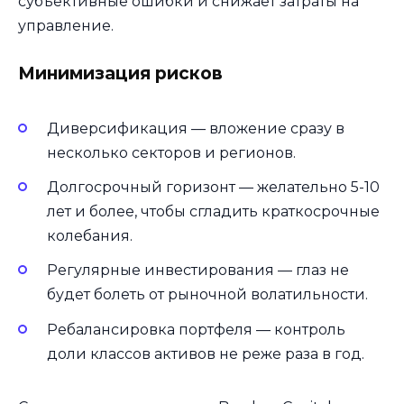
субъективные ошибки и снижает затраты на
управление.
Минимизация рисков
Диверсификация — вложение сразу в
несколько секторов и регионов.
Долгосрочный горизонт — желательно 5-10
лет и более, чтобы сгладить краткосрочные
колебания.
Регулярные инвестирования — глаз не
будет болеть от рыночной волатильности.
Ребалансировка портфеля — контроль
доли классов активов не реже раза в год.