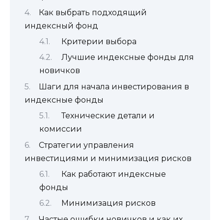
Как выбрать подходящий
индексный фонд
Критерии выбора
Лучшие индексные фонды для
новичков
Шаги для начала инвестирования в
индексные фонды
Технические детали и
комиссии
Стратегии управления
инвестициями и минимизация рисков
Как работают индексные
фонды
Минимизация рисков
Частые ошибки новичков и как их