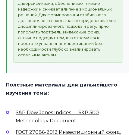
диверсификации, обеспечивает низкие
издержки и снижает влияние эмоциональных
решений. Для формирования стабильного
долгосрочного дохода важно придерживаться
дисциплинированного подхода и регулярно
пополнять портфель. Индексные фонды
отлично подходят тем, кто стремится к
простоте управления инвестициями без
необходимости глубоко анализировать
отдельные активы.
Полезные материалы для дальнейшего
изучения темы:
S&P Dow Jones Indices — S&P 500
Methodology Document
ГОСТ 27086-2012 Инвестиционный фонд.