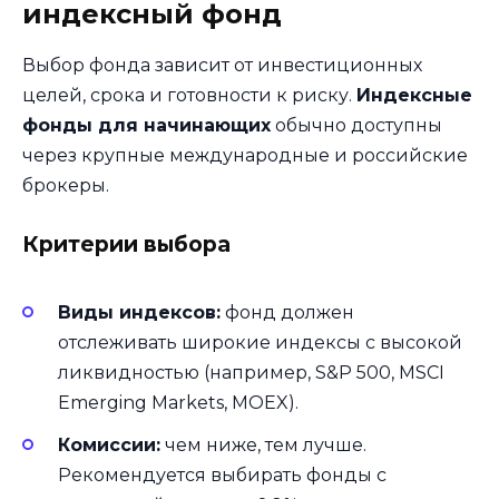
индексный фонд
Выбор фонда зависит от инвестиционных
целей, срока и готовности к риску.
Индексные
фонды для начинающих
обычно доступны
через крупные международные и российские
брокеры.
Критерии выбора
Виды индексов:
фонд должен
отслеживать широкие индексы с высокой
ликвидностью (например, S&P 500, MSCI
Emerging Markets, MOEX).
Комиссии:
чем ниже, тем лучше.
Рекомендуется выбирать фонды с