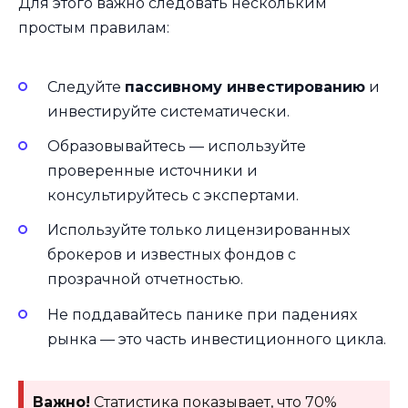
Для этого важно следовать нескольким
простым правилам:
Следуйте
пассивному инвестированию
и
инвестируйте систематически.
Образовывайтесь — используйте
проверенные источники и
консультируйтесь с экспертами.
Используйте только лицензированных
брокеров и известных фондов с
прозрачной отчетностью.
Не поддавайтесь панике при падениях
рынка — это часть инвестиционного цикла.
Важно!
Статистика показывает, что 70%