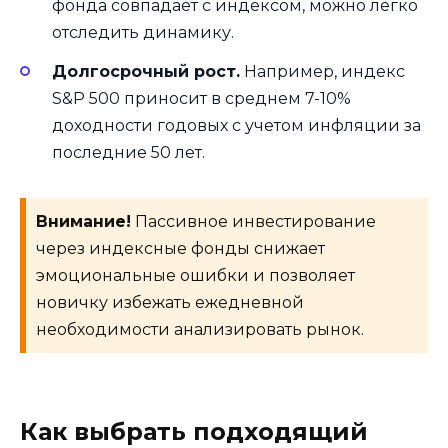
фонда совпадает с индексом, можно легко
отследить динамику.
Долгосрочный рост.
Например, индекс
S&P 500 приносит в среднем 7-10%
доходности годовых с учетом инфляции за
последние 50 лет.
Внимание!
Пассивное инвестирование
через индексные фонды снижает
эмоциональные ошибки и позволяет
новичку избежать ежедневной
необходимости анализировать рынок.
Как выбрать подходящий