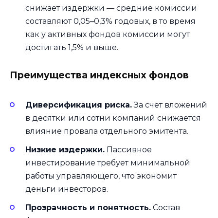
снижает издержки — средние комиссии
составляют 0,05–0,3% годовых, в то время
как у активных фондов комиссии могут
достигать 1,5% и выше.
Преимущества индексных фондов
Диверсификация риска.
За счет вложений
в десятки или сотни компаний снижается
влияние провала отдельного эмитента.
Низкие издержки.
Пассивное
инвестирование требует минимальной
работы управляющего, что экономит
деньги инвесторов.
Прозрачность и понятность.
Состав