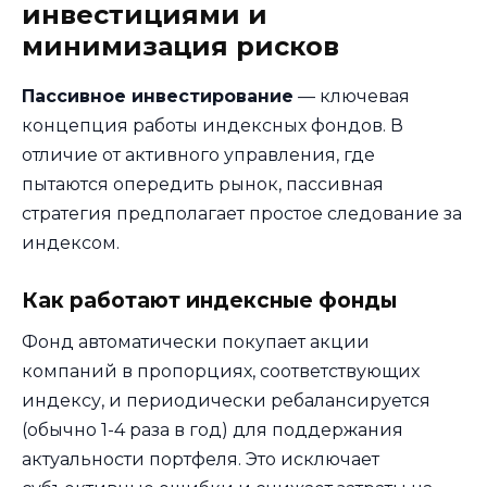
инвестициями и
минимизация рисков
Пассивное инвестирование
— ключевая
концепция работы индексных фондов. В
отличие от активного управления, где
пытаются опередить рынок, пассивная
стратегия предполагает простое следование за
индексом.
Как работают индексные фонды
Фонд автоматически покупает акции
компаний в пропорциях, соответствующих
индексу, и периодически ребалансируется
(обычно 1-4 раза в год) для поддержания
актуальности портфеля. Это исключает