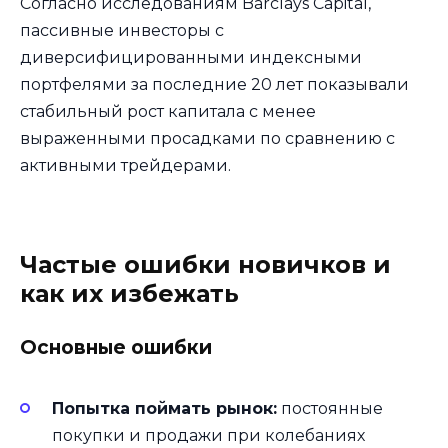
Согласно исследованиям Barclays Capital,
пассивные инвесторы с
диверсифицированными индексными
портфелями за последние 20 лет показывали
стабильный рост капитала с менее
выраженными просадками по сравнению с
активными трейдерами.
Частые ошибки новичков и
как их избежать
Основные ошибки
Попытка поймать рынок:
постоянные
покупки и продажи при колебаниях