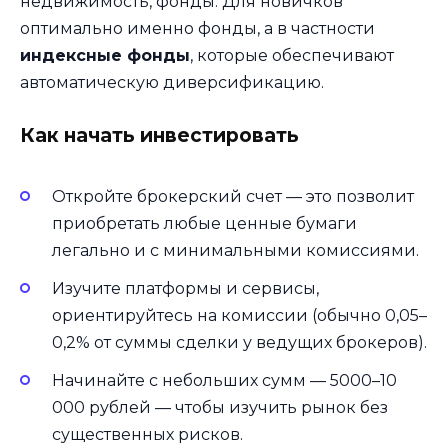
недвижимость, фонды. Для новичков
оптимально именно фонды, а в частности
индексные фонды
, которые обеспечивают
автоматическую диверсификацию.
Как начать инвестировать
Откройте брокерский счет — это позволит
приобретать любые ценные бумаги
легально и с минимальными комиссиями.
Изучите платформы и сервисы,
ориентируйтесь на комиссии (обычно 0,05–
0,2% от суммы сделки у ведущих брокеров).
Начинайте с небольших сумм — 5000–10
000 рублей — чтобы изучить рынок без
существенных рисков.