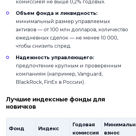
комиссией не выше 0,2% годовых.
Объем фонда и ликвидность:
минимальный размер управляемых
активов — от 100 млн долларов, количество
ежедневных сделок — не менее 10 000,
чтобы снизить спред.
Надежность управляющего:
предпочтение крупным и проверенным
компаниям (например, Vanguard,
BlackRock, FinEx в России).
Лучшие индексные фонды для
новичков
Годовая
Минималь
Фонд
Индекс
комиссия
взнос