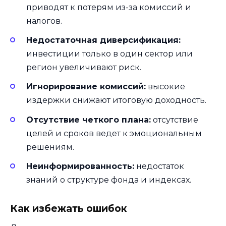
приводят к потерям из-за комиссий и
налогов.
Недостаточная диверсификация:
инвестиции только в один сектор или
регион увеличивают риск.
Игнорирование комиссий:
высокие
издержки снижают итоговую доходность.
Отсутствие четкого плана:
отсутствие
целей и сроков ведет к эмоциональным
решениям.
Неинформированность:
недостаток
знаний о структуре фонда и индексах.
Как избежать ошибок