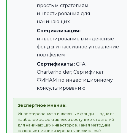
простым стратегиям
инвестирования для
начинающих
Специализация:
инвестирование в индексные
фонды и пассивное управление
портфелем
Сертификаты:
CFA
Charterholder; Сертификат
ФИНАМ по инвестиционному
консультированию
Экспертное мнение:
Инвестирование в индексные фонды — одна из
наиболее эффективных и доступных стратегий
для начинающих инвесторов. Такая методика
позволяет минимизировать риски за счёт