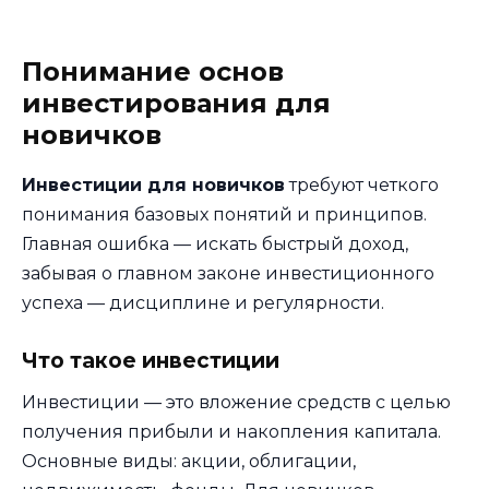
Понимание основ
инвестирования для
новичков
Инвестиции для новичков
требуют четкого
понимания базовых понятий и принципов.
Главная ошибка — искать быстрый доход,
забывая о главном законе инвестиционного
успеха — дисциплине и регулярности.
Что такое инвестиции
Инвестиции — это вложение средств с целью
получения прибыли и накопления капитала.
Основные виды: акции, облигации,