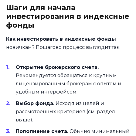
Шаги для начала
инвестирования в индексные
фонды
Как инвестировать в индексные фонды
новичкам? Пошагово процесс выглядит так:
Открытие брокерского счета.
Рекомендуется обращаться к крупным
лицензированным брокерам с опытом и
удобным интерфейсом.
Выбор фонда.
Исходя из целей и
рассмотренных критериев (см. раздел
выше).
Пополнение счета.
Обычно минимальный