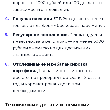
порог — от 1000 рублей или 100 долларов в
зависимости от площадки.
Покупка паев или ETF.
Это делается через
торговую платформу брокера за пару минут.
Регулярное пополнение.
Рекомендуется
инвестировать регулярно — не менее 5000
рублей ежемесячно для достижения
значимого эффекта.
Отслеживание и ребалансировка
портфеля.
Для пассивного инвестора
достаточно проверять портфель 1-2 раза в
год и корректировать доли при
необходимости.
Технические детали и комиссии