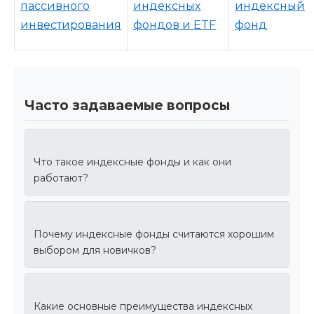
пассивного
индексных
индексный
инвестирования
фондов и ETF
фонд
Часто задаваемые вопросы
Что такое индексные фонды и как они
работают?
Почему индексные фонды считаются хорошим
выбором для новичков?
Какие основные преимущества индексных