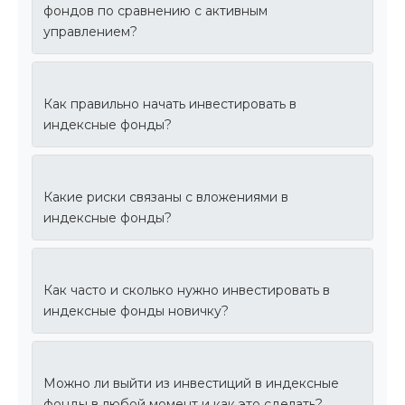
фондов по сравнению с активным
управлением?
Как правильно начать инвестировать в
индексные фонды?
Какие риски связаны с вложениями в
индексные фонды?
Как часто и сколько нужно инвестировать в
индексные фонды новичку?
Можно ли выйти из инвестиций в индексные
фонды в любой момент и как это сделать?