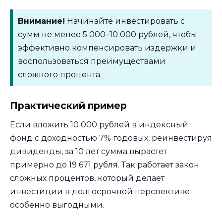
Внимание!
Начинайте инвестировать с
сумм не менее 5 000–10 000 рублей, чтобы
эффективно компенсировать издержки и
воспользоваться преимуществами
сложного процента.
Практический пример
Если вложить 10 000 рублей в индексный
фонд с доходностью 7% годовых, реинвестируя
дивиденды, за 10 лет сумма вырастет
примерно до 19 671 рубля. Так работает закон
сложных процентов, который делает
инвестиции в долгосрочной перспективе
особенно выгодными.