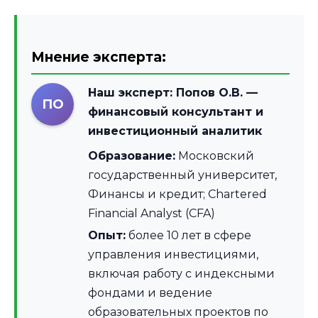
Мнение эксперта:
Наш эксперт:
Попов О.В.
—
ПО
финансовый консультант и
инвестиционный аналитик
Образование:
Московский
государственный университет,
Финансы и кредит; Chartered
Financial Analyst (CFA)
Опыт:
более 10 лет в сфере
управления инвестициями,
включая работу с индексными
фондами и ведение
образовательных проектов по