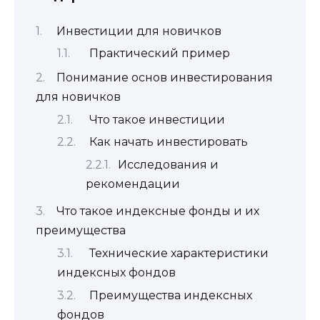
Инвестиции для новичков
Практический пример
Понимание основ инвестирования
для новичков
Что такое инвестиции
Как начать инвестировать
Исследования и
рекомендации
Что такое индексные фонды и их
преимущества
Технические характеристики
индексных фондов
Преимущества индексных
фондов