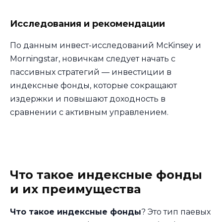
Исследования и рекомендации
По данным инвест-исследований McKinsey и
Morningstar, новичкам следует начать с
пассивных стратегий — инвестиции в
индексные фонды, которые сокращают
издержки и повышают доходность в
сравнении с активным управлением.
Что такое индексные фонды
и их преимущества
Что такое индексные фонды
? Это тип паевых