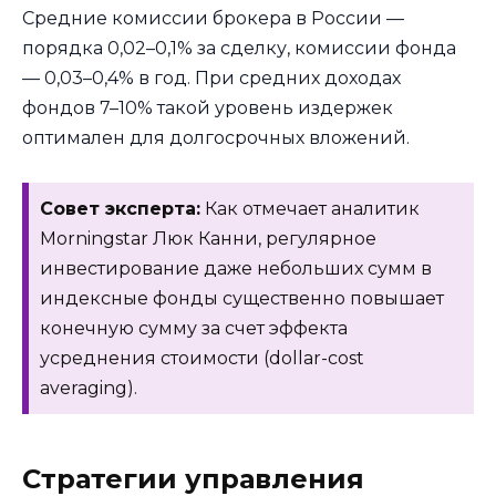
Средние комиссии брокера в России —
порядка 0,02–0,1% за сделку, комиссии фонда
— 0,03–0,4% в год. При средних доходах
фондов 7–10% такой уровень издержек
оптимален для долгосрочных вложений.
Совет эксперта:
Как отмечает аналитик
Morningstar Люк Канни, регулярное
инвестирование даже небольших сумм в
индексные фонды существенно повышает
конечную сумму за счет эффекта
усреднения стоимости (dollar-cost
averaging).
Стратегии управления