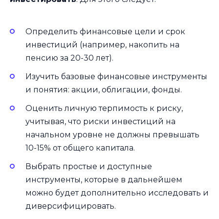
Определить финансовые цели и срок
инвестиций (например, накопить на
пенсию за 20-30 лет).
Изучить базовые финансовые инструменты
и понятия: акции, облигации, фонды.
Оценить личную терпимость к риску,
учитывая, что риски инвестиций на
начальном уровне не должны превышать
10-15% от общего капитала.
Выбрать простые и доступные
инструменты, которые в дальнейшем
можно будет дополнительно исследовать и
диверсифицировать.