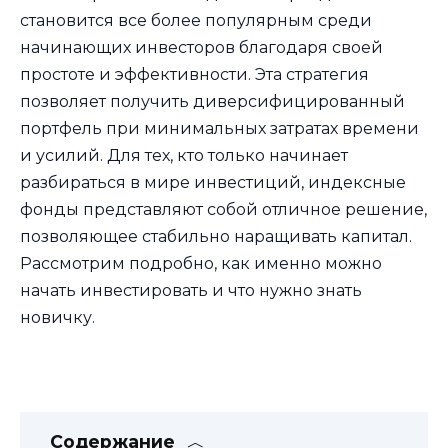
становится все более популярным среди
начинающих инвесторов благодаря своей
простоте и эффективности. Эта стратегия
позволяет получить диверсифицированный
портфель при минимальных затратах времени
и усилий. Для тех, кто только начинает
разбираться в мире инвестиций, индексные
фонды представляют собой отличное решение,
позволяющее стабильно наращивать капитал.
Рассмотрим подробно, как именно можно
начать инвестировать и что нужно знать
новичку.
Содержание