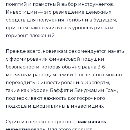
понятий и грамотный выбор инструментов.
Инвестиции — это размещение денежных
средств для получения прибыли в будущем,
при этом важно учитывать уровень риска и
горизонт вложений.
Прежде всего, новичкам рекомендуется начать
с формирования финансовой подушки
безопасности, которая обычно равна 3-6
месячным расходам семьи. После этого можно
переходить к инвестированию. Эксперты,
такие как Уоррен Баффет и Бенджамин Грэм,
подчеркивают важность долгосрочного
подхода и дисциплины в инвестициях.
Один из первых вопросов —
как начать
инвестировать
. Для этого следует: