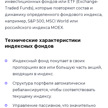
инвестиционных фондов или ETF (Exchange-
Traded Funds), которые повторяют состав и
динамику определенного фондового индекса,
например, S&P 500, MSCI World или
российского индекса MOEX.
Технические характеристики
индексных фондов
Индексный фонд покупает в своих
пропорциях все или большую часть акций,
входящих в индекс.
Структура портфеля автоматически
ребалансируется, чтобы соответствовать
текущему индексу.
Управление пассивное, что значительно