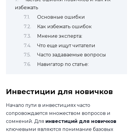
избежать
Основные ошибки
Как избежать ошибок
Мнение эксперта:
Что еще ищут читатели
Часто задаваемые вопросы
Навигатор по статье:
Инвестиции для новичков
Начало пути в инвестициях часто
сопровождается множеством вопросов и
сомнений. Для
инвестиций для новичков
ключевыми являются понимание базовых