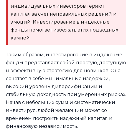
индивидуальных инвесторов теряют
капитал за счет неправильных решений и
эмоций. Инвестирование в индексные
фонды помогает избежать этих подводных
камней.
Таким образом, инвестирование в индексные
фонды представляет собой простую, доступную
и эффективную стратегию для новичков. Она
сочетает в себе минимальные издержки,
высокий уровень диверсификации и
стабильную доходность при умеренных рисках.
Начав с небольших сумм и систематически
инвестируя, любой желающий может со
временем построить надежный капитал и
финансовую независимость.