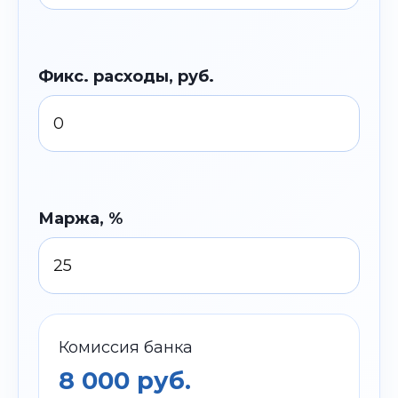
Фикс. расходы, руб.
Маржа, %
Комиссия банка
8 000 руб.