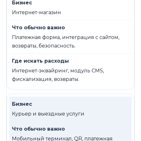
Интернет-магазин
Платежная форма, интеграция с сайтом,
возвраты, безопасность.
Интернет-эквайринг, модуль CMS,
фискализация, возвраты.
Курьер и выездные услуги
Мобильный терминал, QR, платежная