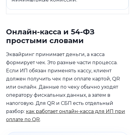
Онлайн-касса и 54-ФЗ
простыми словами
Эквайринг принимает деньги, а касса
формирует чек. Это разные части процесса.
Если ИП обязан применять кассу, клиент
должен получить чек при оплате картой, QR
или онлайн. Данные по чеку обычно уходят
оператору фискальных данных, а затем в
налоговую. Для QR и СБП есть отдельный
разбор:
как работает онлайн-касса для ИП при
оплате по QR
.