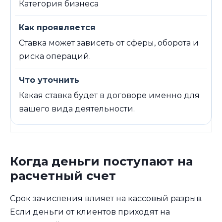
Категория бизнеса
Ставка может зависеть от сферы, оборота и
риска операций.
Какая ставка будет в договоре именно для
вашего вида деятельности.
Когда деньги поступают на
расчетный счет
Срок зачисления влияет на кассовый разрыв.
Если деньги от клиентов приходят на