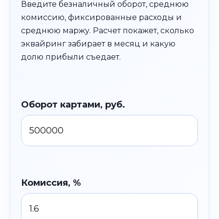
Введите безналичный оборот, среднюю
комиссию, фиксированные расходы и
среднюю маржу. Расчет покажет, сколько
эквайринг забирает в месяц и какую
долю прибыли съедает.
Оборот картами, руб.
Комиссия, %