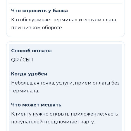
Кто обслуживает терминал и есть ли плата
при низком обороте.
QR / СБП
Небольшая точка, услуги, прием оплаты без
терминала.
Клиенту нужно открыть приложение; часть
покупателей предпочитает карту.