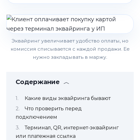
Эквайринг увеличивает удобство оплаты, но
комиссия списывается с каждой продажи. Ее
нужно закладывать в маржу.
Содержание
Какие виды эквайринга бывают
Что проверить перед
подключением
Терминал, QR, интернет-эквайринг
или платежная ссылка