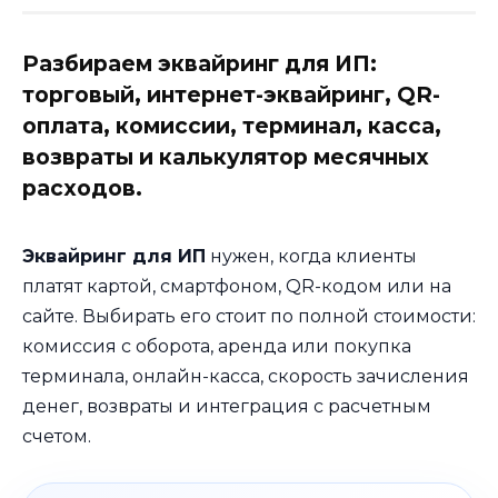
Разбираем эквайринг для ИП:
торговый, интернет-эквайринг, QR-
оплата, комиссии, терминал, касса,
возвраты и калькулятор месячных
расходов.
Эквайринг для ИП
нужен, когда клиенты
платят картой, смартфоном, QR-кодом или на
сайте. Выбирать его стоит по полной стоимости:
комиссия с оборота, аренда или покупка
терминала, онлайн-касса, скорость зачисления
денег, возвраты и интеграция с расчетным
счетом.