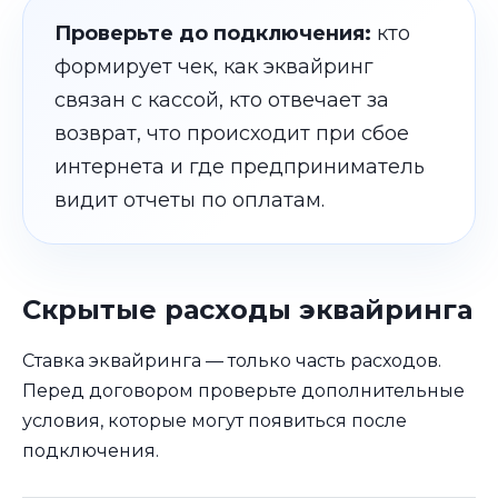
Проверьте до подключения:
кто
формирует чек, как эквайринг
связан с кассой, кто отвечает за
возврат, что происходит при сбое
интернета и где предприниматель
видит отчеты по оплатам.
Скрытые расходы эквайринга
Ставка эквайринга — только часть расходов.
Перед договором проверьте дополнительные
условия, которые могут появиться после
подключения.