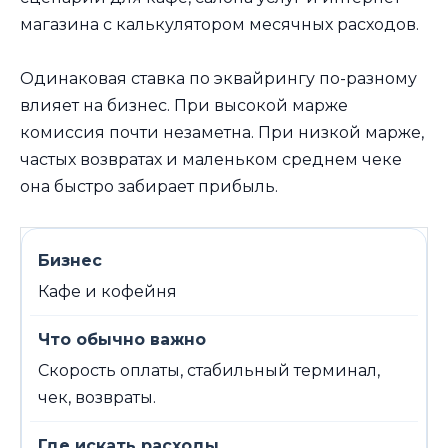
магазина с калькулятором месячных расходов.
Одинаковая ставка по эквайрингу по-разному
влияет на бизнес. При высокой марже
комиссия почти незаметна. При низкой марже,
частых возвратах и маленьком среднем чеке
она быстро забирает прибыль.
Кафе и кофейня
Скорость оплаты, стабильный терминал,
чек, возвраты.