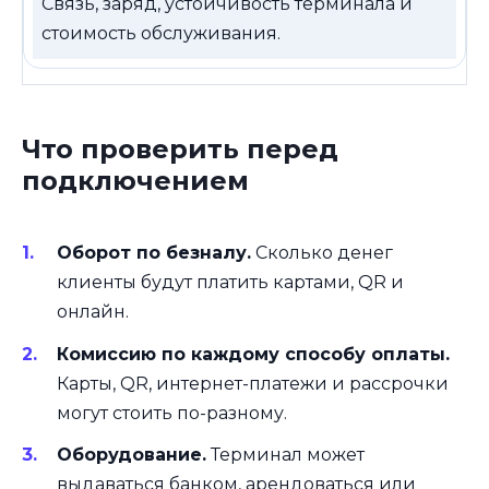
Связь, заряд, устойчивость терминала и
стоимость обслуживания.
Что проверить перед
подключением
Оборот по безналу.
Сколько денег
клиенты будут платить картами, QR и
онлайн.
Комиссию по каждому способу оплаты.
Карты, QR, интернет-платежи и рассрочки
могут стоить по-разному.
Оборудование.
Терминал может
выдаваться банком, арендоваться или