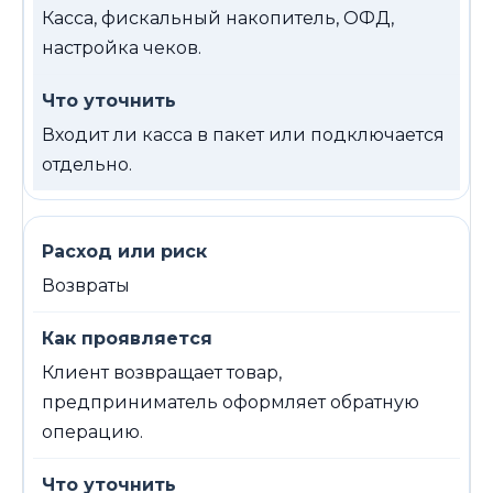
Касса, фискальный накопитель, ОФД,
настройка чеков.
Входит ли касса в пакет или подключается
отдельно.
Возвраты
Клиент возвращает товар,
предприниматель оформляет обратную
операцию.