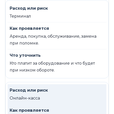
Терминал
Аренда, покупка, обслуживание, замена
при поломке.
Кто платит за оборудование и что будет
при низком обороте.
Онлайн-касса