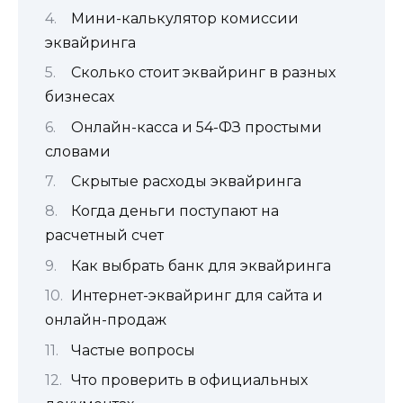
Мини-калькулятор комиссии
эквайринга
Сколько стоит эквайринг в разных
бизнесах
Онлайн-касса и 54-ФЗ простыми
словами
Скрытые расходы эквайринга
Когда деньги поступают на
расчетный счет
Как выбрать банк для эквайринга
Интернет-эквайринг для сайта и
онлайн-продаж
Частые вопросы
Что проверить в официальных