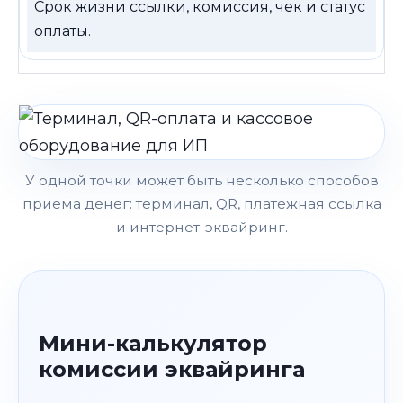
Срок жизни ссылки, комиссия, чек и статус
оплаты.
У одной точки может быть несколько способов
приема денег: терминал, QR, платежная ссылка
и интернет-эквайринг.
Мини-калькулятор
комиссии эквайринга