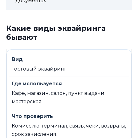
документах
Какие виды эквайринга
бывают
Торговый эквайринг
Кафе, магазин, салон, пункт выдачи,
мастерская.
Комиссию, терминал, связь, чеки, возвраты,
срок зачисления.