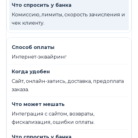
Комиссию, лимиты, скорость зачисления и
чек клиенту.
Интернет-эквайринг
Сайт, онлайн-запись, доставка, предоплата
заказа.
Интеграция с сайтом, возвраты,
фискализация, ошибки оплаты.