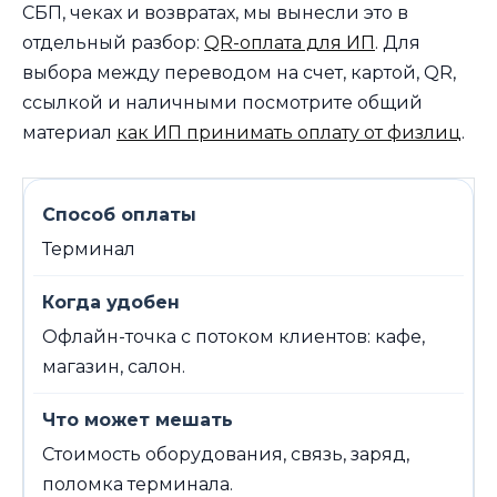
СБП, чеках и возвратах, мы вынесли это в
отдельный разбор:
QR-оплата для ИП
. Для
выбора между переводом на счет, картой, QR,
ссылкой и наличными посмотрите общий
материал
как ИП принимать оплату от физлиц
.
Терминал
Офлайн-точка с потоком клиентов: кафе,
магазин, салон.
Стоимость оборудования, связь, заряд,
поломка терминала.