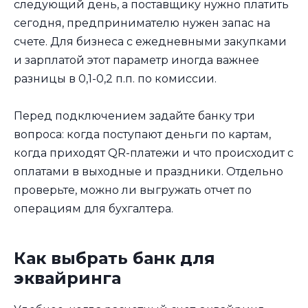
следующий день, а поставщику нужно платить
сегодня, предпринимателю нужен запас на
счете. Для бизнеса с ежедневными закупками
и зарплатой этот параметр иногда важнее
разницы в 0,1-0,2 п.п. по комиссии.
Перед подключением задайте банку три
вопроса: когда поступают деньги по картам,
когда приходят QR-платежи и что происходит с
оплатами в выходные и праздники. Отдельно
проверьте, можно ли выгружать отчет по
операциям для бухгалтера.
Как выбрать банк для
эквайринга