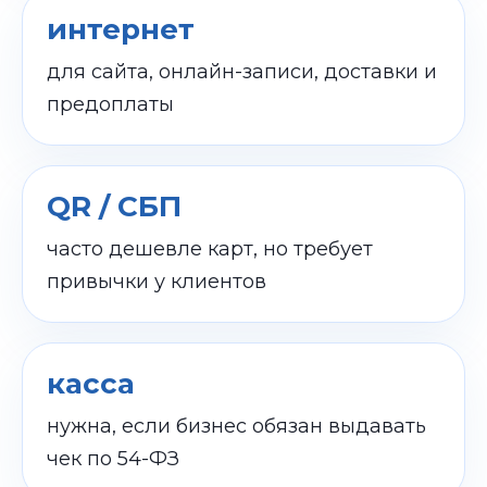
интернет
для сайта, онлайн-записи, доставки и
предоплаты
QR / СБП
часто дешевле карт, но требует
привычки у клиентов
касса
нужна, если бизнес обязан выдавать
чек по 54-ФЗ