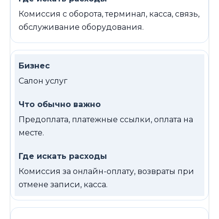
Комиссия с оборота, терминал, касса, связь,
обслуживание оборудования.
Салон услуг
Предоплата, платежные ссылки, оплата на
месте.
Комиссия за онлайн-оплату, возвраты при
отмене записи, касса.