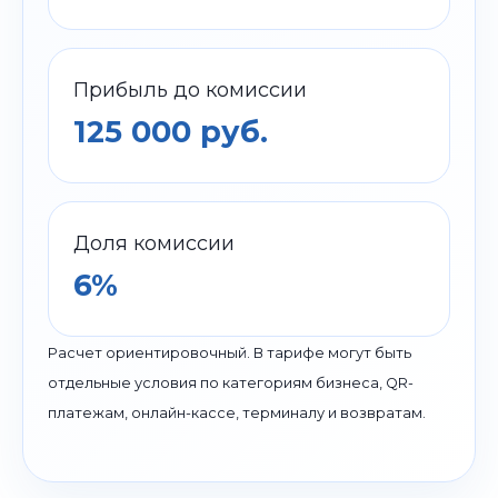
Прибыль до комиссии
125 000 руб.
Доля комиссии
6%
Расчет ориентировочный. В тарифе могут быть
отдельные условия по категориям бизнеса, QR-
платежам, онлайн-кассе, терминалу и возвратам.