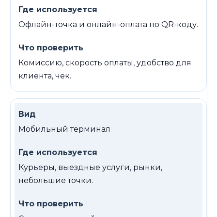
Офлайн-точка и онлайн-оплата по QR-коду.
Комиссию, скорость оплаты, удобство для
клиента, чек.
Мобильный терминал
Курьеры, выездные услуги, рынки,
небольшие точки.