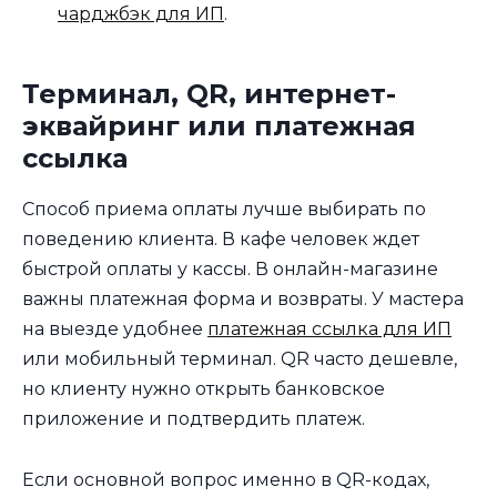
чарджбэк для ИП
.
Терминал, QR, интернет-
эквайринг или платежная
ссылка
Способ приема оплаты лучше выбирать по
поведению клиента. В кафе человек ждет
быстрой оплаты у кассы. В онлайн-магазине
важны платежная форма и возвраты. У мастера
на выезде удобнее
платежная ссылка для ИП
или мобильный терминал. QR часто дешевле,
но клиенту нужно открыть банковское
приложение и подтвердить платеж.
Если основной вопрос именно в QR-кодах,