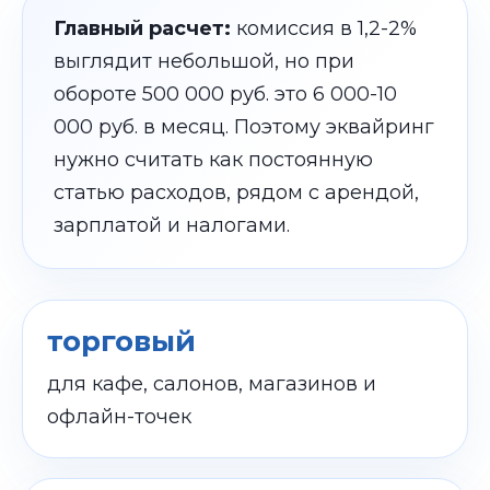
Главный расчет:
комиссия в 1,2-2%
выглядит небольшой, но при
обороте 500 000 руб. это 6 000-10
000 руб. в месяц. Поэтому эквайринг
нужно считать как постоянную
статью расходов, рядом с арендой,
зарплатой и налогами.
торговый
для кафе, салонов, магазинов и
офлайн-точек