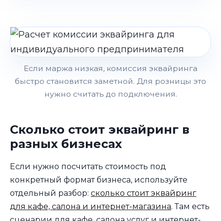
Если маржа низкая, комиссия эквайринга
быстро становится заметной. Для розницы это
нужно считать до подключения.
Сколько стоит эквайринг в
разных бизнесах
Если нужно посчитать стоимость под
конкретный формат бизнеса, используйте
отдельный разбор:
сколько стоит эквайринг
для кафе, салона и интернет-магазина
. Там есть
сценарии для кафе, салона услуг и интернет-