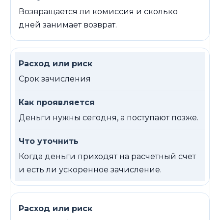
Возвращается ли комиссия и сколько
дней занимает возврат.
Срок зачисления
Деньги нужны сегодня, а поступают позже.
Когда деньги приходят на расчетный счет
и есть ли ускоренное зачисление.