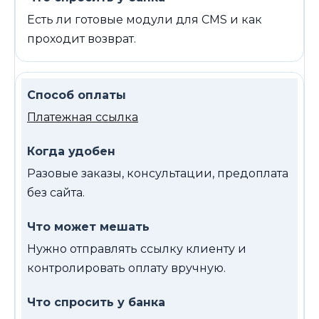
Есть ли готовые модули для CMS и как
проходит возврат.
Платежная ссылка
Разовые заказы, консультации, предоплата
без сайта.
Нужно отправлять ссылку клиенту и
контролировать оплату вручную.