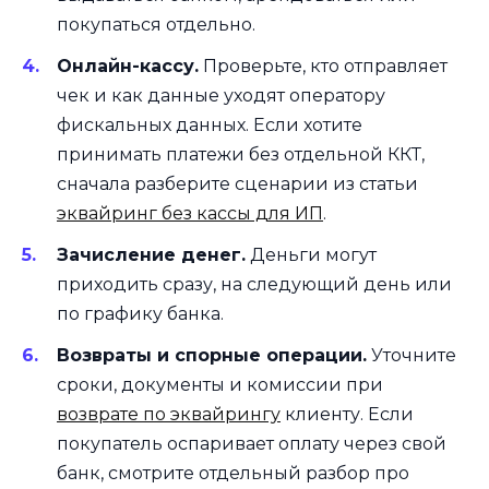
покупаться отдельно.
Онлайн-кассу.
Проверьте, кто отправляет
чек и как данные уходят оператору
фискальных данных. Если хотите
принимать платежи без отдельной ККТ,
сначала разберите сценарии из статьи
эквайринг без кассы для ИП
.
Зачисление денег.
Деньги могут
приходить сразу, на следующий день или
по графику банка.
Возвраты и спорные операции.
Уточните
сроки, документы и комиссии при
возврате по эквайрингу
клиенту. Если
покупатель оспаривает оплату через свой
банк, смотрите отдельный разбор про