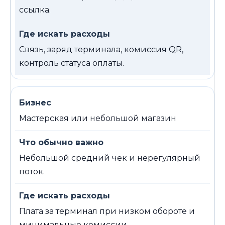
ссылка.
Связь, заряд терминала, комиссия QR,
контроль статуса оплаты.
Мастерская или небольшой магазин
Небольшой средний чек и нерегулярный
поток.
Плата за терминал при низком обороте и
минимальные комиссии.