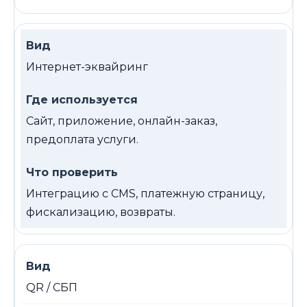
Интернет-эквайринг
Сайт, приложение, онлайн-заказ,
предоплата услуги.
Интеграцию с CMS, платежную страницу,
фискализацию, возвраты.
QR / СБП