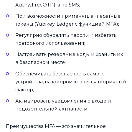
Authy, FreeOTP), а не SMS;
При возможности применять аппаратные
токены (Yubikey, Ledger с функцией MFA);
Регулярно обновлять пароли и избегать
повторного использования;
Настраивать резервные коды и хранить их
в безопасном месте;
Обеспечивать безопасность самого
устройства, на котором хранится вторичный
фактор;
Активировать уведомления о входе и
подозрительной активности.
Преимущества MFA — это значительное