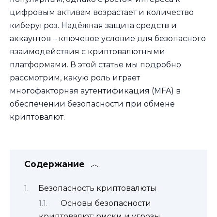
цифровым активам возрастает и количество
киберугроз. Надёжная защита средств и
аккаунтов – ключевое условие для безопасного
взаимодействия с криптовалютными
платформами. В этой статье мы подробно
рассмотрим, какую роль играет
многофакторная аутентификация (MFA) в
обеспечении безопасности при обмене
криптовалют.
Содержание
Безопасность криптовалюты
Основы безопасности
криптовалют: риски и угрозы