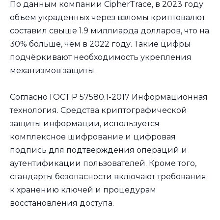
По данным компании CipherTrace, в 2023 году
объем украденных через взломы криптовалют
составил свыше 1.9 миллиарда долларов, что на
30% больше, чем в 2022 году. Такие цифры
подчёркивают необходимость укрепления
механизмов защиты.
Согласно ГОСТ Р 57580.1-2017 Информационная
технология. Средства криптографической
защиты информации, используется
комплексное шифрование и цифровая
подпись для подтверждения операций и
аутентификации пользователей. Кроме того,
стандарты безопасности включают требования
к хранению ключей и процедурам
восстановления доступа.