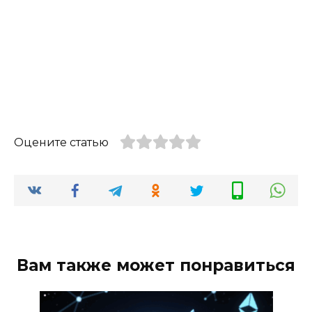
Оцените статью
Вам также может понравиться