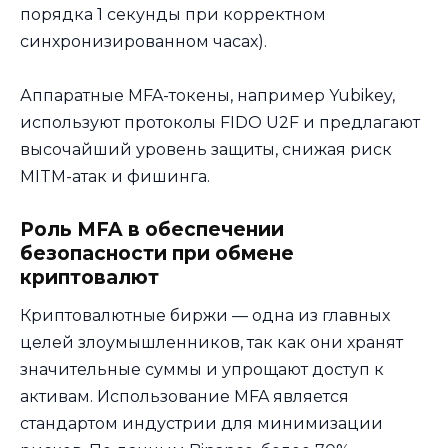
порядка 1 секунды при корректном
синхронизированном часах).
Аппаратные MFA-токены, например Yubikey,
используют протоколы FIDO U2F и предлагают
высочайший уровень защиты, снижая риск
MITM-атак и фишинга.
Роль MFA в обеспечении
безопасности при обмене
криптовалют
Криптовалютные биржи — одна из главных
целей злоумышленников, так как они хранят
значительные суммы и упрощают доступ к
активам. Использование MFA является
стандартом индустрии для минимизации