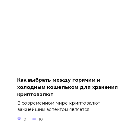
Как выбрать между горячим и
холодным кошельком для хранения
криптовалют
В современном мире криптовалют
важнейшим аспектом является
0
10