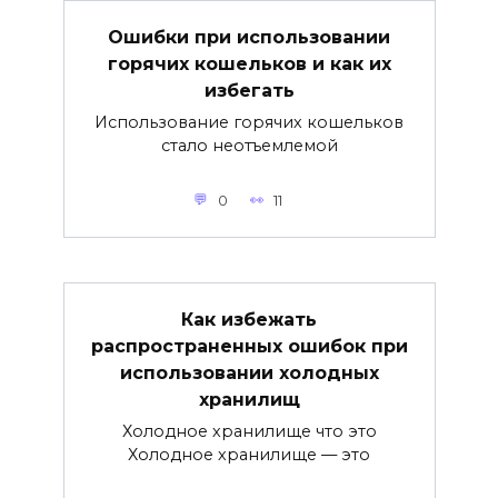
Ошибки при использовании
горячих кошельков и как их
избегать
Использование горячих кошельков
стало неотъемлемой
0
11
Как избежать
распространенных ошибок при
использовании холодных
хранилищ
Холодное хранилище что это
Холодное хранилище — это