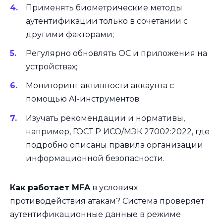
Применять биометрические методы
аутентификации только в сочетании с
другими факторами;
Регулярно обновлять ОС и приложения на
устройствах;
Мониторинг активности аккаунта с
помощью AI-инструментов;
Изучать рекомендации и нормативы,
например, ГОСТ Р ИСО/МЭК 27002:2022, где
подробно описаны правила организации
информационной безопасности.
Как работает MFA
в условиях
противодействия атакам? Система проверяет
аутентификационные данные в режиме