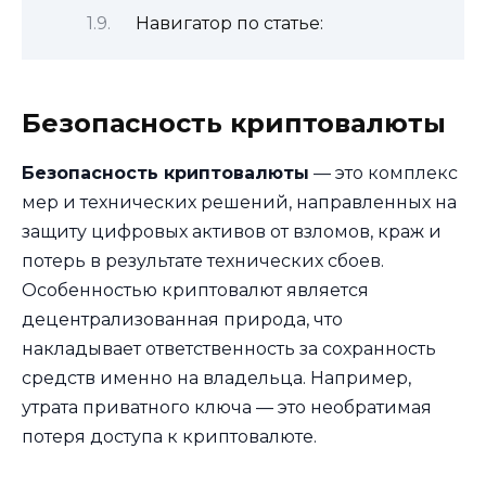
Навигатор по статье:
Безопасность криптовалюты
Безопасность криптовалюты
— это комплекс
мер и технических решений, направленных на
защиту цифровых активов от взломов, краж и
потерь в результате технических сбоев.
Особенностью криптовалют является
децентрализованная природа, что
накладывает ответственность за сохранность
средств именно на владельца. Например,
утрата приватного ключа — это необратимая
потеря доступа к криптовалюте.