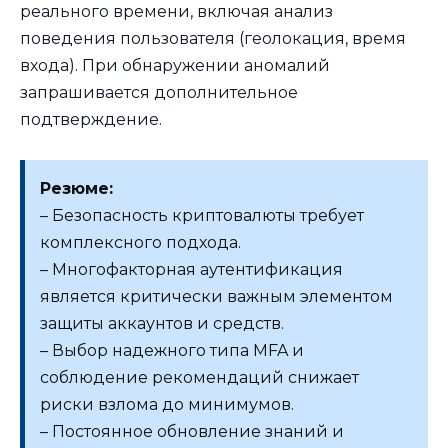
реального времени, включая анализ
поведения пользователя (геолокация, время
входа). При обнаружении аномалий
запрашивается дополнительное
подтверждение.
Резюме:
– Безопасность криптовалюты требует
комплексного подхода.
– Многофакторная аутентификация
является критически важным элементом
защиты аккаунтов и средств.
– Выбор надежного типа MFA и
соблюдение рекомендаций снижает
риски взлома до минимумов.
– Постоянное обновление знаний и