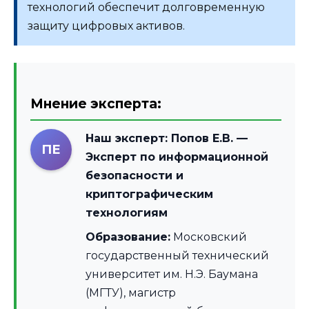
технологий обеспечит долговременную
защиту цифровых активов.
Мнение эксперта:
Наш эксперт:
Попов Е.В.
—
ПЕ
Эксперт по информационной
безопасности и
криптографическим
технологиям
Образование:
Московский
государственный технический
университет им. Н.Э. Баумана
(МГТУ), магистр