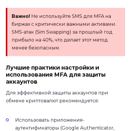
Важно!
Не используйте SMS для MFA на
биржах с критически важными активами.
SMS-атак (Sim Swapping) за прошлый год
прибыло на 40%, что делает этот метод
менее безопасным.
Лучшие практики настройки и
использования MFA для защиты
аккаунтов
Для эффективной защиты аккаунтов при
обмене криптовалют рекомендуется:
Использовать приложения-
аутентификаторы (Google Authenticator,