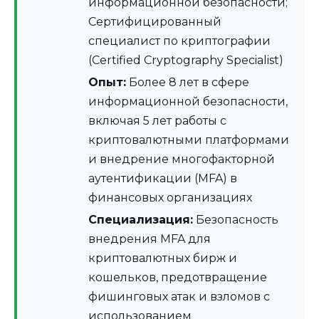
информационной безопасности;
Сертифицированный
специалист по криптографии
(Certified Cryptography Specialist)
Опыт:
Более 8 лет в сфере
информационной безопасности,
включая 5 лет работы с
криптовалютными платформами
и внедрение многофакторной
аутентификации (MFA) в
финансовых организациях
Специализация:
Безопасность
внедрения MFA для
криптовалютных бирж и
кошельков, предотвращение
фишинговых атак и взломов с
использованием