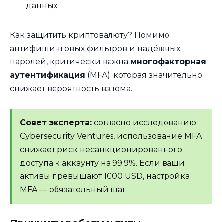
данных.
Как защитить криптовалюту? Помимо
антифишинговых фильтров и надёжных
паролей, критически важна
многофакторная
аутентификация
(MFA), которая значительно
снижает вероятность взлома.
Совет эксперта:
согласно исследованию
Cybersecurity Ventures, использование MFA
снижает риск несанкционированного
доступа к аккаунту на 99.9%. Если ваши
активы превышают 1000 USD, настройка
MFA — обязательный шаг.