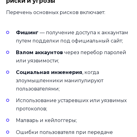
риски и угрозы
Перечень основных рисков включает:
Фишинг
— получение доступа к аккаунтам
путем подделки под официальный сайт;
Взлом аккаунтов
через перебор паролей
или уязвимости;
Социальная инженерия
, когда
злоумышленники манипулируют
пользователями;
Использование устаревших или уязвимых
протоколов;
Малварь и кейлоггеры;
Ошибки пользователя при передаче