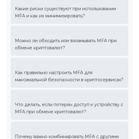
Какие риски существуют при использовании
MFA и как их минимизировать?
Можно ли обходить или взламывать MFA при
обмене криптовалют?
Как правильно настроить MFA для
максимальной безопасности в криптосервисах?
Что делать, если потерян доступ к устройству с
MFA при обмене криптовалют?
Почему важно комбинировать MFA с другими