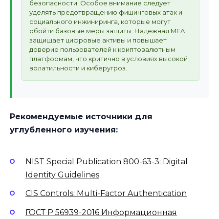
безопасности. Особое внимание следует
уделять предотвращению фишинговых атак и
социального инжиниринга, которые могут
обойти базовые меры защиты. Надежная MFA
защищает цифровые активы и повышает
доверие пользователей к криптовалютным
платформам, что критично в условиях высокой
волатильности и киберугроз.
Рекомендуемые источники для
углубленного изучения:
NIST Special Publication 800-63-3: Digital
Identity Guidelines
CIS Controls: Multi-Factor Authentication
ГОСТ Р 56939-2016 Информационная