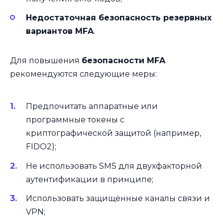
Недостаточная безопасность резервных
вариантов MFA
.
Для повышения
безопасности MFA
рекомендуются следующие меры:
Предпочитать аппаратные или
программные токены с
криптографической защитой (например,
FIDO2);
Не использовать SMS для двухфакторной
аутентификации в принципе;
Использовать защищённые каналы связи и
VPN;