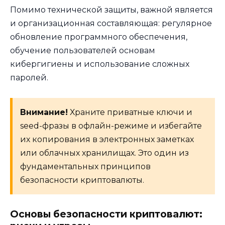
Помимо технической защиты, важной является
и организационная составляющая: регулярное
обновление программного обеспечения,
обучение пользователей основам
кибергигиены и использование сложных
паролей.
Внимание!
Храните приватные ключи и
seed-фразы в офлайн-режиме и избегайте
их копирования в электронных заметках
или облачных хранилищах. Это один из
фундаментальных принципов
безопасности криптовалюты.
Основы безопасности криптовалют: