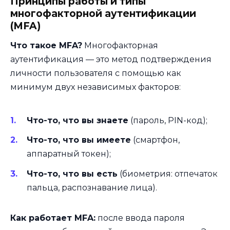
Принципы работы и типы
многофакторной аутентификации
(MFA)
Что такое MFA?
Многофакторная
аутентификация — это метод подтверждения
личности пользователя с помощью как
минимум двух независимых факторов:
Что-то, что вы знаете
(пароль, PIN-код);
Что-то, что вы имеете
(смартфон,
аппаратный токен);
Что-то, что вы есть
(биометрия: отпечаток
пальца, распознавание лица).
Как работает MFA:
после ввода пароля