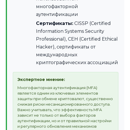
многофакторной
аутентификации
Сертификаты:
CISSP (Certified
Information Systems Security
Professional), CEH (Certified Ethical
Hacker), сертификаты от
международных
криптографических ассоциаций
Экспертное мнение:
Многофакторная аутентификация (MFA)
является одним из ключевых элементов
защиты при обмене криптовалют, существенно
снижая риски несанкционированного доступа.
Важно учитывать, что эффективность MFA
зависит не только от выбора факторов
аутентификации, но и от правильной настройки
и регулярного обновления механизмов