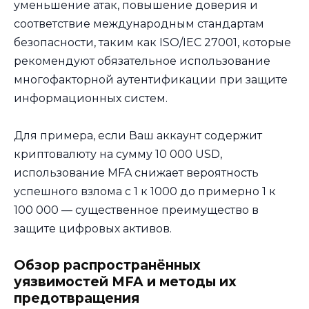
уменьшение атак, повышение доверия и
соответствие международным стандартам
безопасности, таким как ISO/IEC 27001, которые
рекомендуют обязательное использование
многофакторной аутентификации при защите
информационных систем.
Для примера, если Ваш аккаунт содержит
криптовалюту на сумму 10 000 USD,
использование MFA снижает вероятность
успешного взлома с 1 к 1000 до примерно 1 к
100 000 — существенное преимущество в
защите цифровых активов.
Обзор распространённых
уязвимостей MFA и методы их
предотвращения