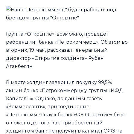
Группа «Открытие», возможно, проведет
ребрендинг банка «Петрокоммерц». Об этом во
вторник, 19 мая, рассказал генеральный
директор «Открытие холдинга» Рубен
Аганбегян.
В марте холдинг завершил покупку 99,5%
акций банка «Петрокоммерц» у группы «ИФД
КапиталЪ». Однако, по данным газеты
«Коммерсантъ», присоединение
«Петрокоммерца» к банку «ФК Открытие» было
отложено до того, как приобретенный
холдингом банк не получит в капитал ОФЗ на