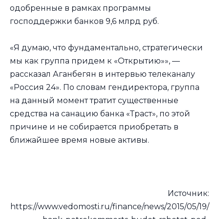
одобренные в рамках программы
господдержки банков 9,6 млрд руб.
«Я думаю, что фундаментально, стратегически
мы как группа придем к «Открытию»», —
рассказал Аганбегян в интервью телеканалу
«Россия 24». По словам гендиректора, группа
на данный момент тратит существенные
средства на санацию банка «Траст», по этой
причине и не собирается приобретать в
ближайшее время новые активы.
Источник:
https://www.vedomosti.ru/finance/news/2015/05/19/