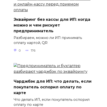
Эквайринг без кассы для ИП: когда
можно и чем рискует
предприниматель
Разбираем, можно ли ИП принимать
оплату картой, QR
0
176
Чарджбэк для ИП: что делать, если
покупатель оспорил оплату по
карте
Что делать ИП, если покупатель оспорил
оплату по карте