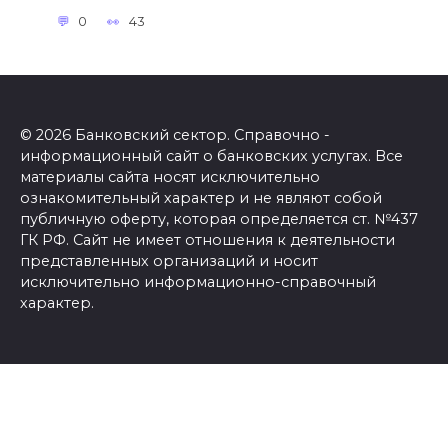
0
43
© 2026 Банковский сектор. Справочно -
информационный сайт о банковских услугах. Все
материалы сайта носят исключительно
ознакомительный характер и не являют собой
публичную оферту, которая определяется ст. №437
ГК РФ. Сайт не имеет отношения к деятельности
представленных организаций и носит
исключительно информационно-справочный
характер.