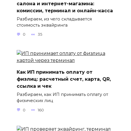
салона и интернет-магазина:
комиссии, терминал и онлайн-касса
Разбираем, из чего складывается
стоимость эквайринга
0
35
Как ИП принимать оплату от
физлиц: расчетный счет, карта, QR,
ссылка и чек
Разбираем, как ИП принимать оплату от
физических лиц
0
160